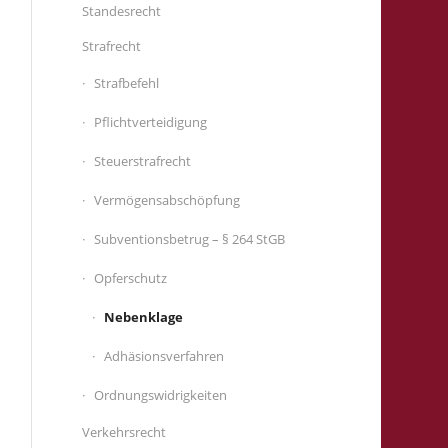
Standesrecht
Strafrecht
Strafbefehl
Pflichtverteidigung
Steuerstrafrecht
Vermögensabschöpfung
Subventionsbetrug – § 264 StGB
Opferschutz
Nebenklage
Adhäsionsverfahren
Ordnungswidrigkeiten
Verkehrsrecht