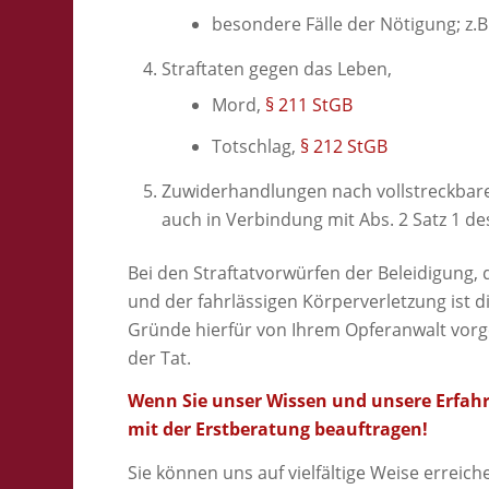
besondere Fälle der Nötigung; z
Straftaten gegen das Leben,
Mord,
§ 211 StGB
Totschlag,
§ 212 StGB
Zuwiderhandlungen nach vollstreckbaren
auch in Verbindung mit Abs. 2 Satz 1 d
Bei den Straftatvorwürfen der Beleidigung
und der fahrlässigen Körperverletzung ist
Gründe hierfür von Ihrem Opferanwalt vorg
der Tat.
Wenn Sie unser Wissen und unsere Erfahr
mit der Erstberatung beauftragen!
Sie können uns auf vielfältige Weise erreich