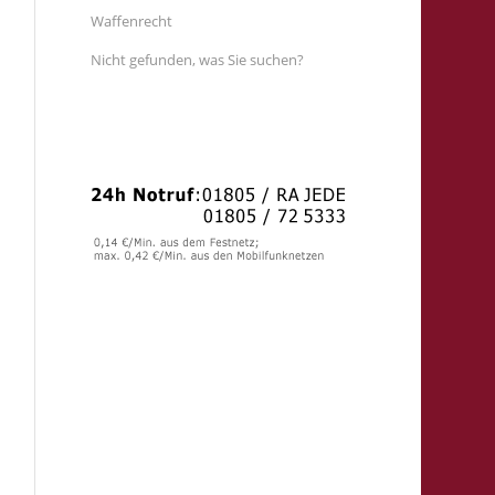
Waffenrecht
Nicht gefunden, was Sie suchen?