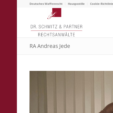
Deutsches Waffenrecht
Hauspostille
Cookie-Richtlini
RA Andreas Jede