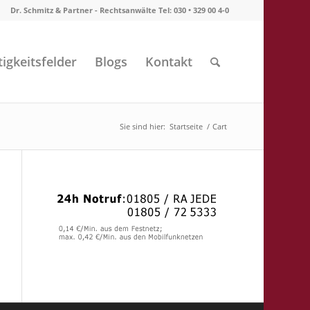
Dr. Schmitz & Partner - Rechtsanwälte Tel: 030 • 329 00 4-0
tigkeitsfelder
Blogs
Kontakt
Sie sind hier:
Startseite
/
Cart