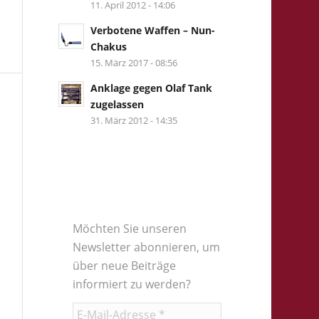
11. April 2012 - 14:06
Verbotene Waffen – Nun-
Chakus
15. März 2017 - 08:56
Anklage gegen Olaf Tank
zugelassen
31. März 2012 - 14:35
Möchten Sie unseren
Newsletter abonnieren, um
über neue Beiträge
informiert zu werden?