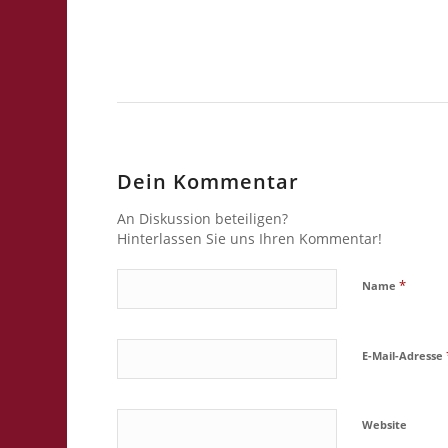
Dein Kommentar
An Diskussion beteiligen?
Hinterlassen Sie uns Ihren Kommentar!
*
Name
E-Mail-Adresse
Website