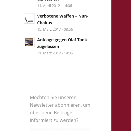
11. April 2012 - 14:06
Verbotene Waffen – Nun-
Chakus
15. März 2017 - 08:56
Anklage gegen Olaf Tank
zugelassen
31. März 2012 - 14:35
Möchten Sie unseren
Newsletter abonnieren, um
über neue Beiträge
informiert zu werden?