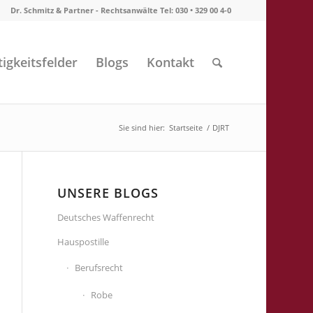
Dr. Schmitz & Partner - Rechtsanwälte Tel: 030 • 329 00 4-0
tigkeitsfelder
Blogs
Kontakt
Sie sind hier:
Startseite
/
DJRT
UNSERE BLOGS
Deutsches Waffenrecht
Hauspostille
Berufsrecht
Robe