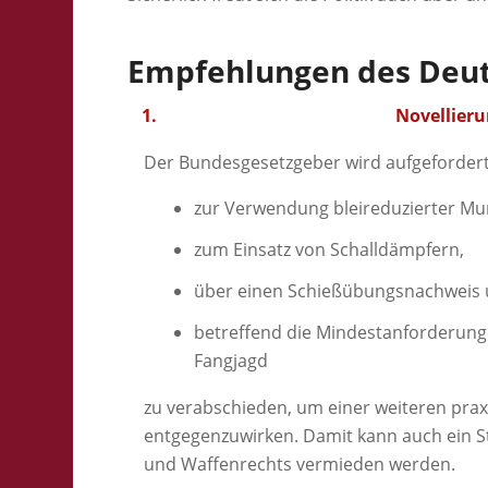
Empfehlungen des Deut
Novellier
Der Bundesgesetzgeber wird aufgeforder
zur Verwendung bleireduzierter Mu
zum Einsatz von Schalldämpfern,
über einen Schießübungsnachweis
betreffend die Mindestanforderungen
Fangjagd
zu verabschieden, um einer weiteren prax
entgegenzuwirken. Damit kann auch ein S
und Waffenrechts vermieden werden.