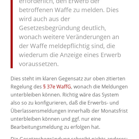
erforderlich, den Erwerb der
betroffenen Waffe zu melden. Dies
wird auch aus der
Gesetzesbegründung deutlich,
wonach weitere Veränderungen an
der Waffe meldepflichtig sind, die
wiederum die Anzeige eines Erwerb
voraussetzen.
Dies steht im klaren Gegensatz zur oben zitierten
Regelung des
§ 37e WaffG
, wonach die Meldungen
unterbleiben können. Richtig wäre das System
also so zu konfigurieren, daß die Erwerbs- und
Überlassensmeldungen innerhalb der Monatsfrist
unterbleiben können und ggf. nur eine
Bearbeitungsmeldung zu erfolgen hat.