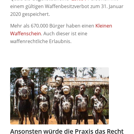
einem gültigen Waffenbesitzverbot zum 31. Januar
2020 gespeichert.
Mehr als 670.000 Bürger haben einen
Kleinen
Waffenschein
. Auch dieser ist eine
waffenrechtliche Erlaubnis.
Ansonsten würde die Praxis das Recht