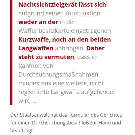
Nachtsichtzielgerät lässt sich
aufgrund seiner Konstruktion
weder an der
in der
Waffenbesitzkarte eingetragenen
Kurzwaffe, noch an den beiden
Langwaffen
anbringen.
Daher
steht zu vermuten
, dass im
Rahmen von
Durchsuchungsmaßnahmen
mindestens eine weitere, nicht
registrierte Langwaffe aufgefunden
wird …
Der Staatsanwalt hat das Formular des Gerichtes
für einen Durchsuchungsbeschluß zur Hand und
beantragt