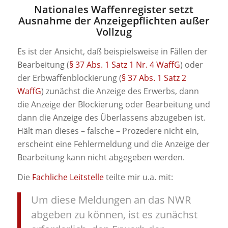
Nationales Waffenregister setzt
Ausnahme der Anzeigepflichten außer
Vollzug
Es ist der Ansicht, daß beispielsweise in Fällen der
Bearbeitung (
§ 37 Abs. 1 Satz 1 Nr. 4 WaffG
) oder
der Erbwaffenblockierung (
§ 37 Abs. 1 Satz 2
WaffG
) zunächst die Anzeige des Erwerbs, dann
die Anzeige der Blockierung oder Bearbeitung und
dann die Anzeige des Überlassens abzugeben ist.
Hält man dieses – falsche – Prozedere nicht ein,
erscheint eine Fehlermeldung und die Anzeige der
Bearbeitung kann nicht abgegeben werden.
Die
Fachliche Leitstelle
teilte mir u.a. mit:
Um diese Meldungen an das NWR
abgeben zu können, ist es zunächst