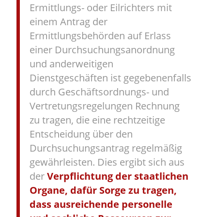
Ermittlungs- oder Eilrichters mit
einem Antrag der
Ermittlungsbehörden auf Erlass
einer Durchsuchungsanordnung
und anderweitigen
Dienstgeschäften ist gegebenenfalls
durch Geschäftsordnungs- und
Vertretungsregelungen Rechnung
zu tragen, die eine rechtzeitige
Entscheidung über den
Durchsuchungsantrag regelmäßig
gewährleisten. Dies ergibt sich aus
der
Verpflichtung der staatlichen
Organe, dafür Sorge zu tragen,
dass ausreichende personelle