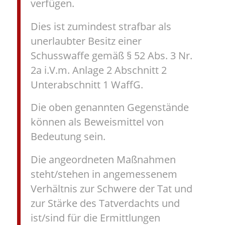
verfügen.
Dies ist zumindest strafbar als
unerlaubter Besitz einer
Schusswaffe gemäß § 52 Abs. 3 Nr.
2a i.V.m. Anlage 2 Abschnitt 2
Unterabschnitt 1 WaffG.
Die oben genannten Gegenstände
können als Beweismittel von
Bedeutung sein.
Die angeordneten Maßnahmen
steht/stehen in angemessenem
Verhältnis zur Schwere der Tat und
zur Stärke des Tatverdachts und
ist/sind für die Ermittlungen