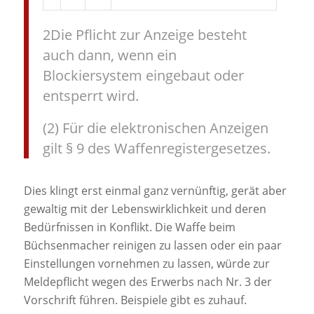
2Die
Pflicht zur Anzeige besteht
auch dann, wenn ein
Blockiersystem eingebaut oder
entsperrt wird.
(2) Für die elektronischen Anzeigen
gilt § 9 des Waffenregistergesetzes.
Dies klingt erst einmal ganz vernünftig, gerät aber
gewaltig mit der Lebenswirklichkeit und deren
Bedürfnissen in Konflikt. Die Waffe beim
Büchsenmacher reinigen zu lassen oder ein paar
Einstellungen vornehmen zu lassen, würde zur
Meldepflicht wegen des Erwerbs nach Nr. 3 der
Vorschrift führen. Beispiele gibt es zuhauf.