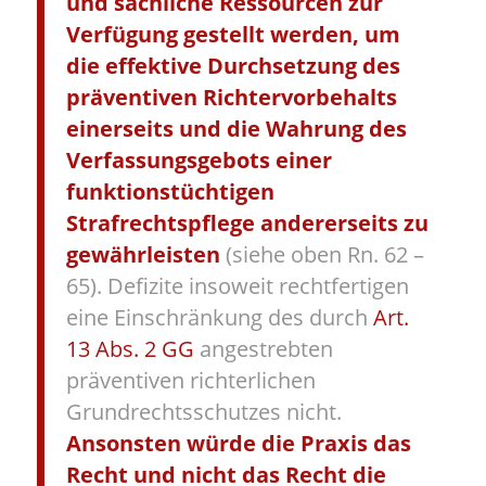
und sachliche Ressourcen zur
Verfügung gestellt werden, um
die effektive Durchsetzung des
präventiven Richtervorbehalts
einerseits und die Wahrung des
Verfassungsgebots einer
funktionstüchtigen
Strafrechtspflege andererseits zu
gewährleisten
(siehe oben Rn. 62 –
65). Defizite insoweit rechtfertigen
eine Einschränkung des durch
Art.
13 Abs. 2 GG
angestrebten
präventiven richterlichen
Grundrechtsschutzes nicht.
Ansonsten würde die Praxis das
Recht und nicht das Recht die