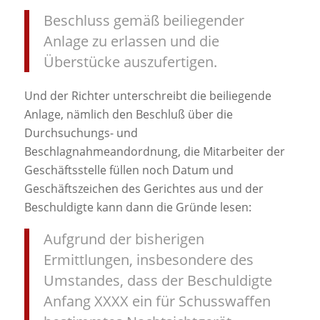
Beschluss gemäß beiliegender
Anlage zu erlassen und die
Überstücke auszufertigen.
Und der Richter unterschreibt die beiliegende
Anlage, nämlich den Beschluß über die
Durchsuchungs- und
Beschlagnahmeandordnung, die Mitarbeiter der
Geschäftsstelle füllen noch Datum und
Geschäftszeichen des Gerichtes aus und der
Beschuldigte kann dann die Gründe lesen:
Aufgrund der bisherigen
Ermittlungen, insbesondere des
Umstandes, dass der Beschuldigte
Anfang XXXX ein für Schusswaffen