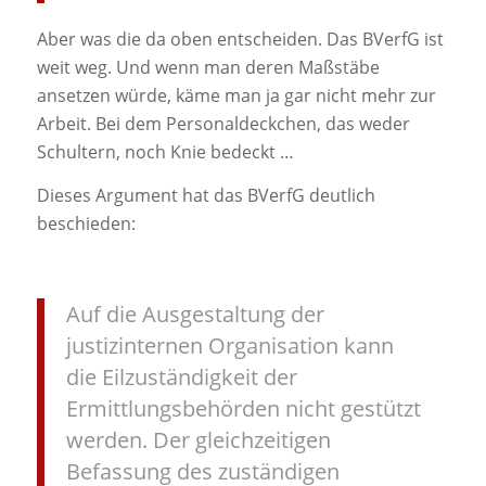
Aber was die da oben entscheiden. Das BVerfG ist
weit weg. Und wenn man deren Maßstäbe
ansetzen würde, käme man ja gar nicht mehr zur
Arbeit. Bei dem Personaldeckchen, das weder
Schultern, noch Knie bedeckt …
Dieses Argument hat das BVerfG deutlich
beschieden:
Auf die Ausgestaltung der
justizinternen Organisation kann
die Eilzuständigkeit der
Ermittlungsbehörden nicht gestützt
werden. Der gleichzeitigen
Befassung des zuständigen