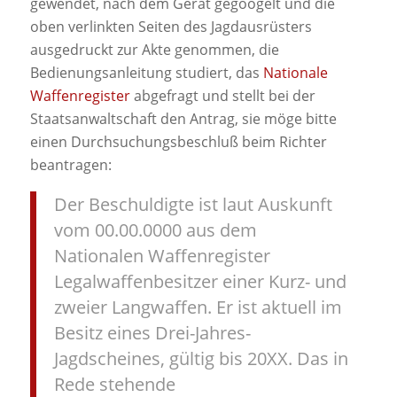
gewendet, nach dem Gerät gegoogelt und die
oben verlinkten Seiten des Jagdausrüsters
ausgedruckt zur Akte genommen, die
Bedienungsanleitung studiert, das
Nationale
Waffenregister
abgefragt und stellt bei der
Staatsanwaltschaft den Antrag, sie möge bitte
einen Durchsuchungsbeschluß beim Richter
beantragen:
Der Beschuldigte ist laut Auskunft
vom 00.00.0000 aus dem
Nationalen Waffenregister
Legalwaffenbesitzer einer Kurz- und
zweier Langwaffen. Er ist aktuell im
Besitz eines Drei-Jahres-
Jagdscheines, gültig bis 20XX. Das in
Rede stehende