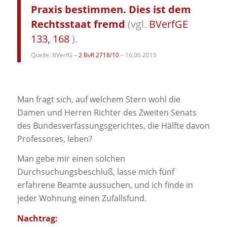
Praxis bestimmen. Dies ist dem
Rechtsstaat fremd
(vgl.
BVerfGE
133, 168
).
Quelle: BVerfG –
2 BvR 2718/10
– 16.06.2015
Man fragt sich, auf welchem Stern wohl die
Damen und Herren Richter des Zweiten Senats
des Bundesverfassungsgerichtes, die Hälfte davon
Professores, leben?
Man gebe mir einen solchen
Durchsuchungsbeschluß, lasse mich fünf
erfahrene Beamte aussuchen, und ich finde in
jeder Wohnung einen Zufallsfund.
Nachtrag: