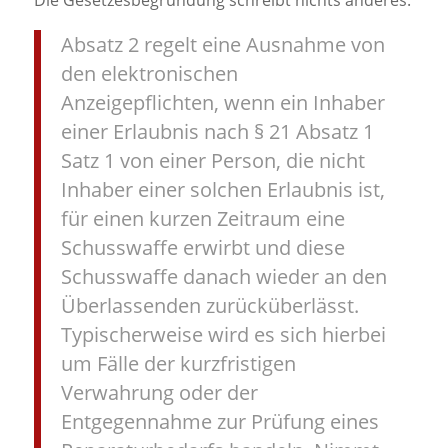
Die Gesetzesbegründung schreibt nichts anderes:
Absatz 2 regelt eine Ausnahme von
den elektronischen
Anzeigepflichten, wenn ein Inhaber
einer Erlaubnis nach § 21 Absatz 1
Satz 1 von einer Person, die nicht
Inhaber einer solchen Erlaubnis ist,
für einen kurzen Zeitraum eine
Schusswaffe erwirbt und diese
Schusswaffe danach wieder an den
Überlassenden zurücküberlässt.
Typischerweise wird es sich hierbei
um Fälle der kurzfristigen
Verwahrung oder der
Entgegennahme zur Prüfung eines