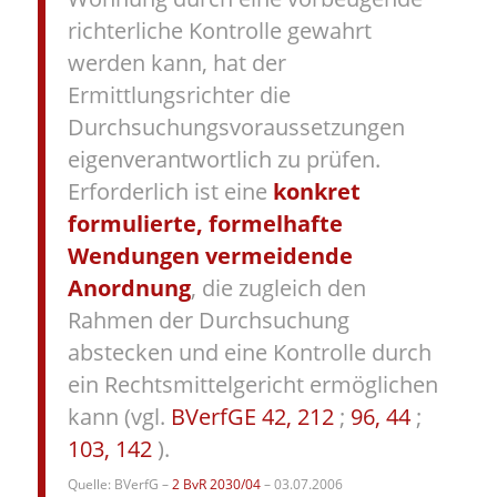
richterliche Kontrolle gewahrt
werden kann, hat der
Ermittlungsrichter die
Durchsuchungsvoraussetzungen
eigenverantwortlich zu prüfen.
Erforderlich ist eine
konkret
formulierte, formelhafte
Wendungen vermeidende
Anordnung
, die zugleich den
Rahmen der Durchsuchung
abstecken und eine Kontrolle durch
ein Rechtsmittelgericht ermöglichen
kann (vgl.
BVerfGE 42, 212
;
96, 44
;
103, 142
).
Quelle: BVerfG –
2 BvR 2030/04
– 03.07.2006