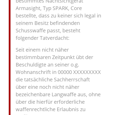
bestimmtes Nachtsichtgerät
Armasight, Typ SPARK, Core
bestellte, dass zu keiner sich legal in
seinem Besitz befindenden
Schusswaffe passt, besteht
folgender Tatverdacht:
Seit einem nicht näher
bestimmbaren Zeitpunkt übt der
Beschuldigte an seiner o.g.
Wohnanschrift in 00000 XXXXXXXXX
die tatsächliche Sachherrschaft
über eine noch nicht näher
bezeichenbare Langwaffe aus, ohne
über die hierfür erforderliche
waffenrechtliche Erlaubnis zu