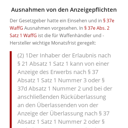
Ausnahmen von den Anzeigepflichten
Der Gesetzgeber hatte ein Einsehen und in
§ 37e
WaffG
Ausnahmen vorgesehen. In
§ 37e Abs. 2
Satz 1 WaffG
ist die für Waffenhändler und -
Hersteller wichtige Monatsfrist geregelt:
(2) 1Der Inhaber der Erlaubnis nach
§ 21 Absatz 1 Satz 1 kann von einer
Anzeige des Erwerbs nach § 37
Absatz 1 Satz 1 Nummer 3 oder §
37d Absatz 1 Nummer 2 und bei der
anschließenden Rücküberlassung
an den Überlassenden von der
Anzeige der Überlassung nach § 37
Absatz 1 Satz 1 Nummer 2 oder §