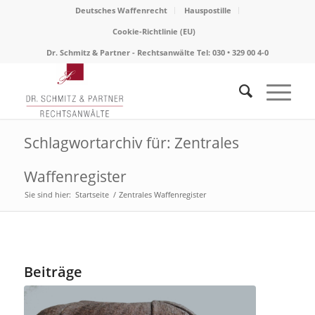
Deutsches Waffenrecht
Hauspostille
Cookie-Richtlinie (EU)
Dr. Schmitz & Partner - Rechtsanwälte Tel: 030 • 329 00 4-0
Schlagwortarchiv für: Zentrales
Waffenregister
Sie sind hier:
Startseite
/
Zentrales Waffenregister
Beiträge