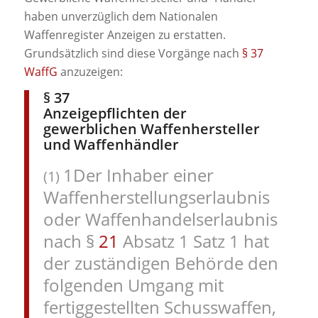
haben unverzüglich dem Nationalen
Waffenregister Anzeigen zu erstatten.
Grundsätzlich sind diese Vorgänge nach
§ 37
WaffG
anzuzeigen:
§ 37
Anzeigepflichten der
gewerblichen Waffenhersteller
und Waffenhändler
1Der
Inhaber einer
(1)
Waffenherstellungserlaubnis
oder Waffenhandelserlaubnis
nach §
21
Absatz 1 Satz 1 hat
der zuständigen Behörde den
folgenden Umgang mit
fertiggestellten Schusswaffen,