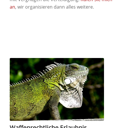
an
, wir organisieren dann alles weitere.
Waffenrechtliche Erlaubnis