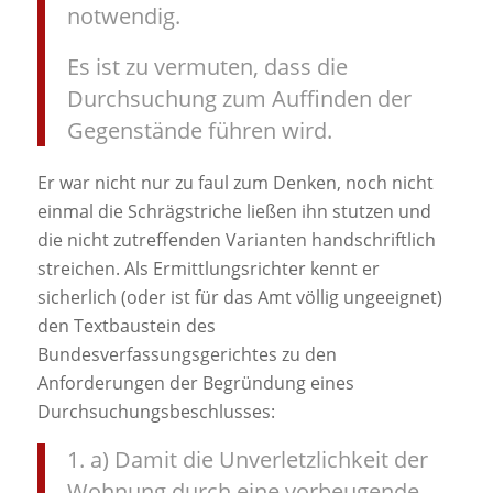
notwendig.
Es ist zu vermuten, dass die
Durchsuchung zum Auffinden der
Gegenstände führen wird.
Er war nicht nur zu faul zum Denken, noch nicht
einmal die Schrägstriche ließen ihn stutzen und
die nicht zutreffenden Varianten handschriftlich
streichen. Als Ermittlungsrichter kennt er
sicherlich (oder ist für das Amt völlig ungeeignet)
den Textbaustein des
Bundesverfassungsgerichtes zu den
Anforderungen der Begründung eines
Durchsuchungsbeschlusses:
1. a) Damit die Unverletzlichkeit der
Wohnung durch eine vorbeugende