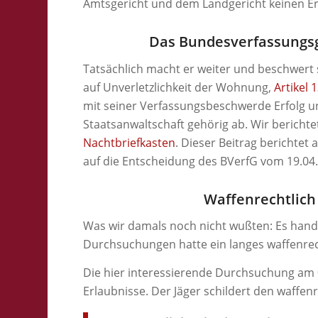
Amtsgericht und dem Landgericht keinen Er
Das Bundesverfassungsg
Tatsächlich macht er weiter und beschwert
auf Unverletzlichkeit der Wohnung,
Artikel 
mit seiner Verfassungsbeschwerde Erfolg 
Staatsanwaltschaft gehörig ab. Wir bericht
Nachtbriefkasten
. Dieser Beitrag berichtet
auf die Entscheidung des BVerfG vom 19.04
Waffenrechtlich
Was wir damals noch nicht wußten: Es hande
Durchsuchungen hatte ein langes waffenrec
Die hier interessierende Durchsuchung am 0
Erlaubnisse. Der Jäger schildert den waffenr