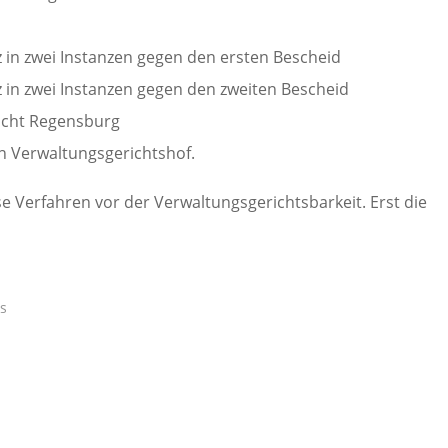
z in zwei Instanzen gegen den ersten Bescheid
z in zwei Instanzen gegen den zweiten Bescheid
icht Regensburg
n Verwaltungsgerichtshof.
e Verfahren vor der Verwaltungsgerichtsbarkeit. Erst die
is