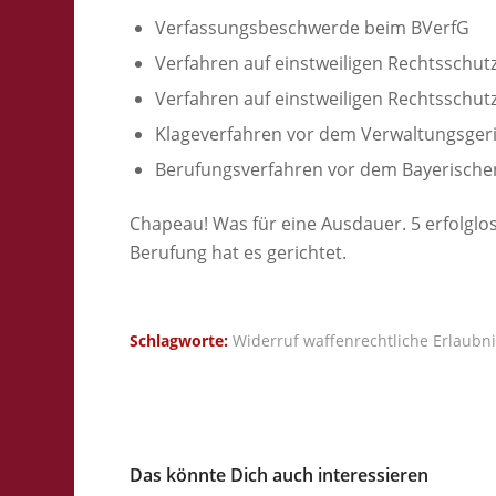
Verfassungsbeschwerde beim BVerfG
Verfahren auf einstweiligen Rechtsschut
Verfahren auf einstweiligen Rechtsschut
Klageverfahren vor dem Verwaltungsger
Berufungsverfahren vor dem Bayerische
Chapeau! Was für eine Ausdauer. 5 erfolglos
Berufung hat es gerichtet.
Schlagworte:
Widerruf waffenrechtliche Erlaubn
Das könnte Dich auch interessieren