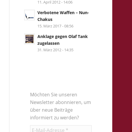
11. April 2012 - 14:06
Verbotene Waffen – Nun-
Chakus
15. März 2017 - 08:56
Anklage gegen Olaf Tank
zugelassen
31. März 2012 - 14:35
Möchten Sie unseren
Newsletter abonnieren, um
über neue Beiträge
informiert zu werden?