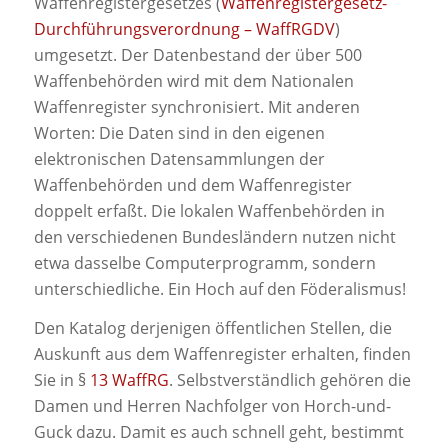
Waffenregistergesetzes (
Waffenregistergesetz-
Durchführungsverordnung – WaffRGDV
)
umgesetzt. Der Datenbestand der über 500
Waffenbehörden wird mit dem Nationalen
Waffenregister synchronisiert. Mit anderen
Worten: Die Daten sind in den eigenen
elektronischen Datensammlungen der
Waffenbehörden und dem Waffenregister
doppelt erfaßt. Die lokalen Waffenbehörden in
den verschiedenen Bundesländern nutzen nicht
etwa dasselbe Computerprogramm, sondern
unterschiedliche. Ein Hoch auf den Föderalismus!
Den Katalog derjenigen öffentlichen Stellen, die
Auskunft aus dem Waffenregister erhalten, finden
Sie in §
13 WaffRG
. Selbstverständlich gehören die
Damen und Herren Nachfolger von Horch-und-
Guck dazu. Damit es auch schnell geht, bestimmt