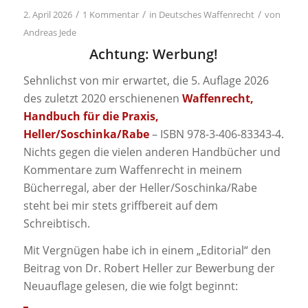
/
/
/
2. April 2026
1 Kommentar
in
Deutsches Waffenrecht
von
Andreas Jede
Achtung: Werbung!
Sehnlichst von mir erwartet, die 5. Auflage 2026
des zuletzt 2020 erschienenen
Waffenrecht,
Handbuch für die Praxis,
Heller/Soschinka/Rabe
– ISBN 978-3-406-83343-4.
Nichts gegen die vielen anderen Handbücher und
Kommentare zum Waffenrecht in meinem
Bücherregal, aber der Heller/Soschinka/Rabe
steht bei mir stets griffbereit auf dem
Schreibtisch.
Mit Vergnügen habe ich in einem „Editorial“ den
Beitrag von Dr. Robert Heller zur Bewerbung der
Neuauflage gelesen, die wie folgt beginnt: