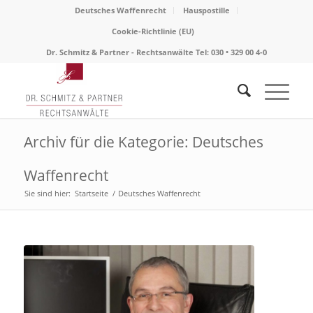
Deutsches Waffenrecht
Hauspostille
Cookie-Richtlinie (EU)
Dr. Schmitz & Partner - Rechtsanwälte Tel: 030 • 329 00 4-0
Archiv für die Kategorie: Deutsches
Waffenrecht
Sie sind hier:
Startseite
/
Deutsches Waffenrecht