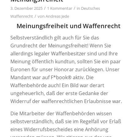
/
/
3. Dezember 2025
1 Kommentar
in
Deutsches
/
Waffenrecht
von
Andreas Jede
Meinungsfreiheit und Waffenrecht
Selbstverständlich gilt auch für Sie das
Grundrecht der Meinungsfreiheit! Wenn Sie
allerdings legaler Waffenbesitzer sind und Ihre
Meinung öffentlich kundtun, sollten Sie ein paar
Euronen für unser Honorar zurücklegen. Unser
Mandant war auf F*book® aktiv. Die
Waffenbehörde auch! Ein Bild war derart
ungeheuerlich, daß der erste Gedanke der
Widerruf der waffenrechtlichen Erlaubnisse war.
Die Mitarbeiter der Waffenbehörden wissen
selbstverständlich, daß sie im Regelfall vor Erlaß
eines Widerrufsbescheides eine Anhörung