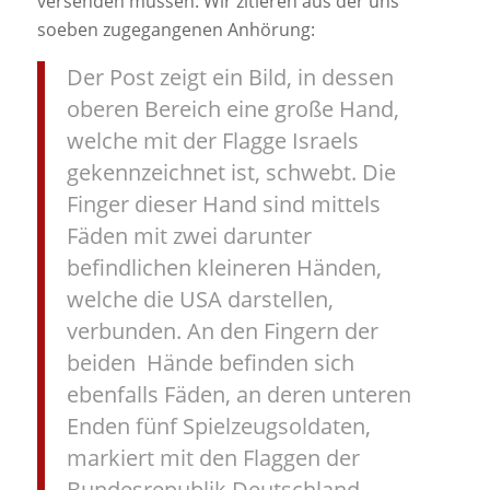
versenden müssen. Wir zitieren aus der uns
soeben zugegangenen Anhörung:
Der Post zeigt ein Bild, in dessen
oberen Bereich eine große Hand,
welche mit der Flagge Israels
gekennzeichnet ist, schwebt. Die
Finger dieser Hand sind mittels
Fäden mit zwei darunter
befindlichen kleineren Händen,
welche die USA darstellen,
verbunden. An den Fingern der
beiden Hände befinden sich
ebenfalls Fäden, an deren unteren
Enden fünf Spielzeugsoldaten,
markiert mit den Flaggen der
Bundesrepublik Deutschland,