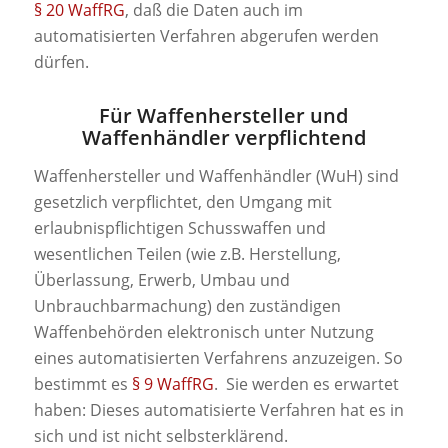
§ 20 WaffRG
, daß die Daten auch im
automatisierten Verfahren abgerufen werden
dürfen.
Für Waffenhersteller und
Waffenhändler verpflichtend
Waffenhersteller und Waffenhändler (WuH) sind
gesetzlich verpflichtet, den Umgang mit
erlaubnispflichtigen Schusswaffen und
wesentlichen Teilen (wie z.B. Herstellung,
Überlassung, Erwerb, Umbau und
Unbrauchbarmachung) den zuständigen
Waffenbehörden elektronisch unter Nutzung
eines automatisierten Verfahrens anzuzeigen. So
bestimmt es
§ 9 WaffRG
. Sie werden es erwartet
haben: Dieses automatisierte Verfahren hat es in
sich und ist nicht selbsterklärend.