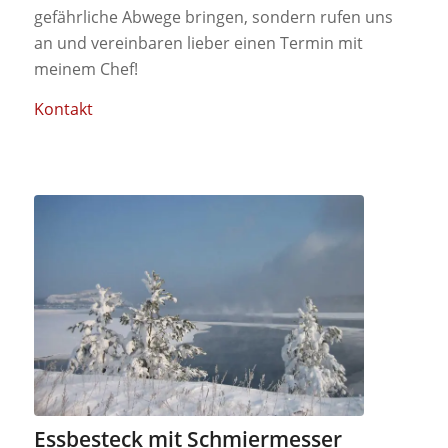
gefährliche Abwege bringen, sondern rufen uns
an und vereinbaren lieber einen Termin mit
meinem Chef!
Kontakt
Essbesteck mit Schmiermesser