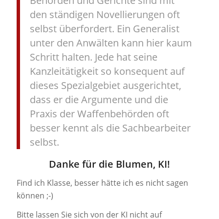
Behörden und Gerichte sind mit
den ständigen Novellierungen oft
selbst überfordert. Ein Generalist
unter den Anwälten kann hier kaum
Schritt halten. Jede hat seine
Kanzleitätigkeit so konsequent auf
dieses Spezialgebiet ausgerichtet,
dass er die Argumente und die
Praxis der Waffenbehörden oft
besser kennt als die Sachbearbeiter
selbst.
Danke für die Blumen, KI!
Find ich Klasse, besser hätte ich es nicht sagen
können ;-)
Bitte lassen Sie sich von der KI nicht auf