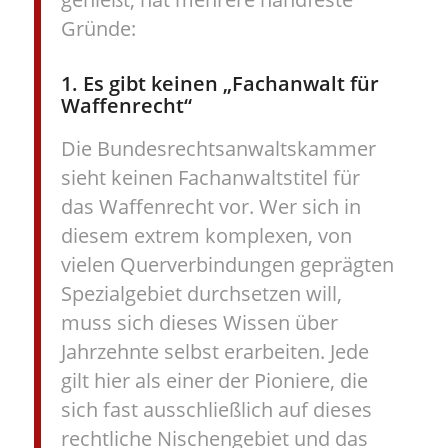
Gründe:
1. Es gibt keinen „Fachanwalt für
Waffenrecht“
Die Bundesrechtsanwaltskammer
sieht keinen Fachanwaltstitel für
das Waffenrecht vor. Wer sich in
diesem extrem komplexen, von
vielen Querverbindungen geprägten
Spezialgebiet durchsetzen will,
muss sich dieses Wissen über
Jahrzehnte selbst erarbeiten. Jede
gilt hier als einer der Pioniere, die
sich fast ausschließlich auf dieses
rechtliche Nischengebiet und das