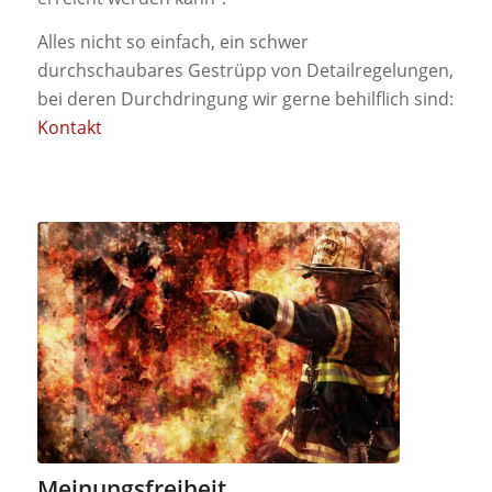
Alles nicht so einfach, ein schwer
durchschaubares Gestrüpp von Detailregelungen,
bei deren Durchdringung wir gerne behilflich sind:
Kontakt
Meinungsfreiheit