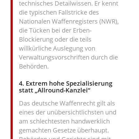
technisches Detailwissen. Er kennt
die typischen Fallstricke des
Nationalen Waffenregisters (NWR),
die Tücken bei der Erben-
Blockierung oder die teils
willkürliche Auslegung von
Verwaltungsvorschriften durch die
Behörden.
4. Extrem hohe Spezialisierung
statt „Allround-Kanzlei“
Das deutsche Waffenrecht gilt als
eines der unübersichtlichsten und
am schlechtesten handwerklich
gemachten Gesetze überhaupt.