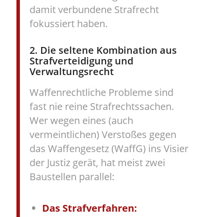
damit verbundene Strafrecht
fokussiert haben.
2. Die seltene Kombination aus
Strafverteidigung und
Verwaltungsrecht
Waffenrechtliche Probleme sind
fast nie reine Strafrechtssachen.
Wer wegen eines (auch
vermeintlichen) Verstoßes gegen
das Waffengesetz (WaffG) ins Visier
der Justiz gerät, hat meist zwei
Baustellen parallel:
Das Strafverfahren: