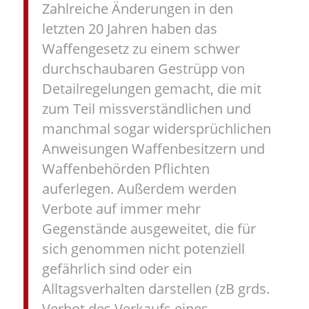
Zahlreiche Änderungen in den
letzten 20 Jahren haben das
Waffengesetz zu einem schwer
durchschaubaren Gestrüpp von
Detailregelungen gemacht, die mit
zum Teil missverständlichen und
manchmal sogar widersprüchlichen
Anweisungen Waffenbesitzern und
Waffenbehörden Pflichten
auferlegen. Außerdem werden
Verbote auf immer mehr
Gegenstände ausgeweitet, die für
sich genommen nicht potenziell
gefährlich sind oder ein
Alltagsverhalten darstellen (zB grds.
Verbot des Verkaufs eines