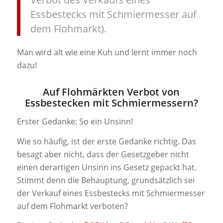
Essbestecks mit Schmiermesser auf
dem Flohmarkt).
Man wird alt wie eine Kuh und lernt immer noch
dazu!
Auf Flohmärkten Verbot von
Essbestecken mit Schmiermessern?
Erster Gedanke: So ein Unsinn!
Wie so häufig, ist der erste Gedanke richtig. Das
besagt aber nicht, dass der Gesetzgeber nicht
einen derartigen Unsinn ins Gesetz gepackt hat.
Stimmt denn die Behauptung, grundsätzlich sei
der Verkauf eines Essbestecks mit Schmiermesser
auf dem Flohmarkt verboten?