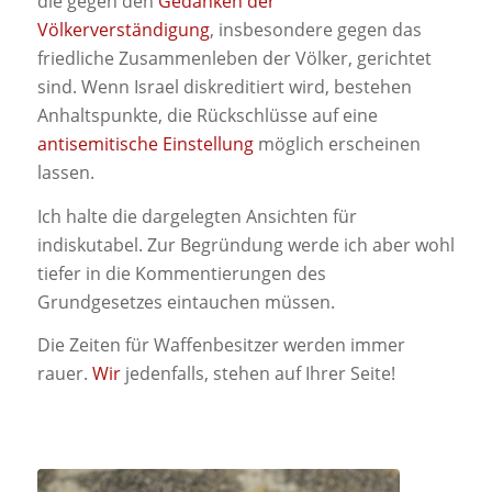
die gegen den
Gedanken der
Völkerverständigung
, insbesondere gegen das
friedliche Zusammenleben der Völker, gerichtet
sind. Wenn Israel diskreditiert wird, bestehen
Anhaltspunkte, die Rückschlüsse auf eine
antisemitische Einstellung
möglich erscheinen
lassen.
Ich halte die dargelegten Ansichten für
indiskutabel. Zur Begründung werde ich aber wohl
tiefer in die Kommentierungen des
Grundgesetzes eintauchen müssen.
Die Zeiten für Waffenbesitzer werden immer
rauer.
Wir
jedenfalls, stehen auf Ihrer Seite!