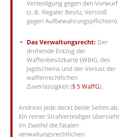
Verteidigung gegen den Vorwurf
(z. B. illegaler Besitz, Verstoß
gegen Aufbewahrungspflichten).
Das Verwaltungsrecht:
Der
drohende Entzug der
Waffenbesitzkarte (WBK), des
Jagdscheins und der Verlust der
waffenrechtlichen
Zuverlässigkeit (
§ 5 WaffG
).
Andreas Jede deckt beide Seiten ab.
Ein reiner Strafverteidiger übersieht
im Zweifel die fatalen
verwaltungsrechtlichen