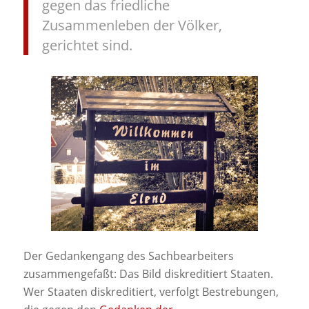
gegen das friedliche
Zusammenleben der Völker,
gerichtet sind.
Der Gedankengang des Sachbearbeiters
zusammengefaßt: Das Bild diskreditiert Staaten.
Wer Staaten diskreditiert, verfolgt Bestrebungen,