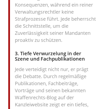
Konsequenzen, während ein reiner
Verwaltungsrechtler keine
Strafprozesse führt. Jede beherrscht
die Schnittstelle, um die
Zuverlässigkeit seiner Mandanten
proaktiv zu schützen.
3. Tiefe Verwurzelung in der
Szene und Fachpublikationen
Jede verteidigt nicht nur, er prägt
die Debatte. Durch regelmäßige
Publikationen, Fachbeiträge,
Vorträge und seinen bekannten
Waffenrechts-Blog auf der
Kanzleiwebsite zeigt er ein tiefes,