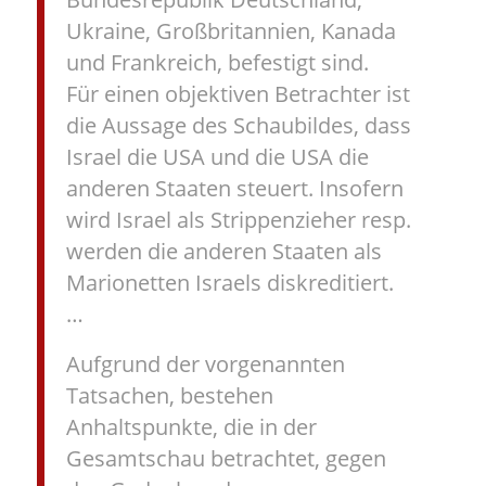
Ukraine, Großbritannien, Kanada
und Frankreich, befestigt sind.
Für einen objektiven Betrachter ist
die Aussage des Schaubildes, dass
Israel die USA und die USA die
anderen Staaten steuert. Insofern
wird Israel als Strippenzieher resp.
werden die anderen Staaten als
Marionetten Israels diskreditiert.
…
Aufgrund der vorgenannten
Tatsachen, bestehen
Anhaltspunkte, die in der
Gesamtschau betrachtet, gegen