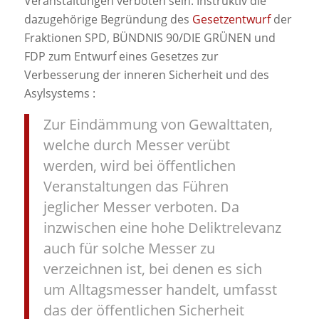
Veranstaltungen verboten sein. Instruktiv die
dazugehörige Begründung des
Gesetzentwurf
der
Fraktionen SPD, BÜNDNIS 90/DIE GRÜNEN und
FDP zum Entwurf eines Gesetzes zur
Verbesserung der inneren Sicherheit und des
Asylsystems :
Zur Eindämmung von Gewalttaten,
welche durch Messer verübt
werden, wird bei öffentlichen
Veranstaltungen das Führen
jeglicher Messer verboten. Da
inzwischen eine hohe Deliktrelevanz
auch für solche Messer zu
verzeichnen ist, bei denen es sich
um Alltagsmesser handelt, umfasst
das der öffentlichen Sicherheit