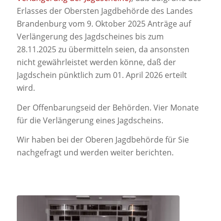
Erlasses der Obersten Jagdbehörde des Landes
Brandenburg vom 9. Oktober 2025 Anträge auf
Verlängerung des Jagdscheines bis zum
28.11.2025 zu übermitteln seien, da ansonsten
nicht gewährleistet werden könne, daß der
Jagdschein pünktlich zum 01. April 2026 erteilt
wird.
Der Offenbarungseid der Behörden. Vier Monate
für die Verlängerung eines Jagdscheins.
Wir haben bei der Oberen Jagdbehörde für Sie
nachgefragt und werden weiter berichten.