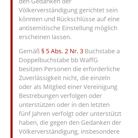
den Gedanken der
Völkerverständigung gerichtet sein
könnten und Rückschlüsse auf eine
antisemitische Einstellung möglich
erscheinen lassen.
Gemäß
§ 5 Abs. 2 Nr. 3
Buchstabe a
Doppelbuchstabe bb WaffG
besitzen Personen die erforderliche
Zuverlässigkeit nicht, die einzeln
oder als Mitglied einer Vereinigung
Bestrebungen verfolgen oder
unterstützen oder in den letzten
fünf Jahren verfolgt oder unterstützt
haben, die gegen den Gedanken der
Völkerverständigung, insbesondere