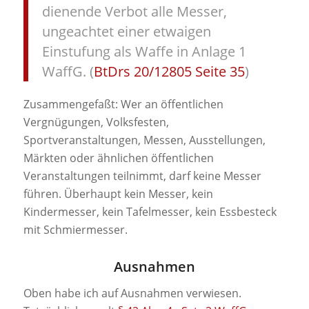
dienende Verbot alle Messer,
ungeachtet einer etwaigen
Einstufung als Waffe in Anlage 1
WaffG. (
BtDrs 20/12805 Seite 35
)
Zusammengefaßt:
Wer
an öffentlichen
Vergnügungen, Volksfesten,
Sportveranstaltungen, Messen, Ausstellungen,
Märkten oder ähnlichen öffentlichen
Veranstaltungen teilnimmt, darf keine Messer
führen. Überhaupt kein Messer, kein
Kindermesser, kein Tafelmesser, kein Essbesteck
mit Schmiermesser.
Ausnahmen
Oben habe ich auf Ausnahmen verwiesen.