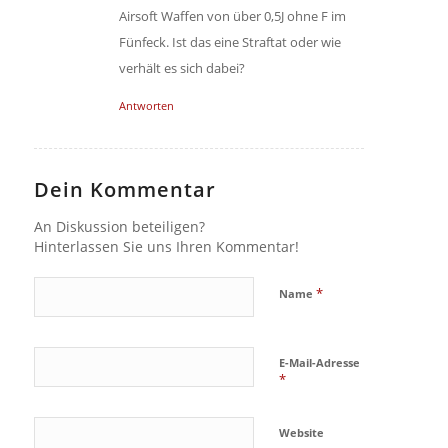
Airsoft Waffen von über 0,5J ohne F im
Fünfeck. Ist das eine Straftat oder wie
verhält es sich dabei?
Antworten
Dein Kommentar
An Diskussion beteiligen?
Hinterlassen Sie uns Ihren Kommentar!
*
Name
E-Mail-Adresse
*
Website