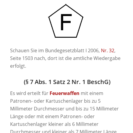
Schauen Sie im Bundegesetzblatt I 2006,
Nr. 32
,
Seite 1503 nach, dort ist die amtliche Wiedergabe
erfolgt.
(
§ 7 Abs. 1 Satz 2 Nr. 1 BeschG
)
Es wird erteilt für
Feuerwaffen
mit einem
Patronen- oder Kartuschenlager bis zu 5
Millimeter Durchmesser und bis zu 15 Millimeter
Länge oder mit einem Patronen- oder
Kartuschenlager kleiner als 6 Millimeter
Durchmesser und kleiner als 7 Millimeter Länge,