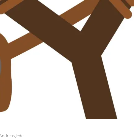
Andreas Jede