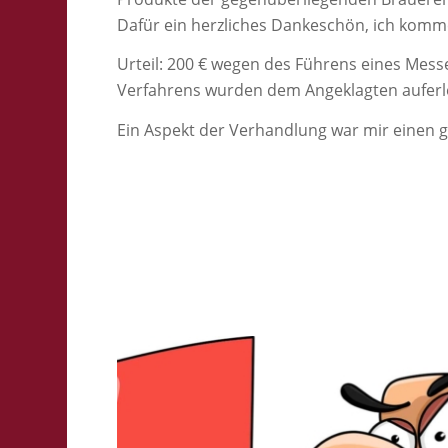
Dafür ein herzliches Dankeschön, ich komm
Urteil: 200 € wegen des Führens eines Mess
Verfahrens wurden dem Angeklagten auferl
Ein Aspekt der Verhandlung war mir einen 