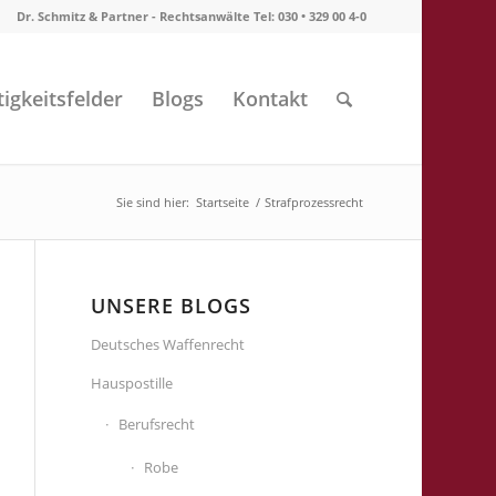
Dr. Schmitz & Partner - Rechtsanwälte Tel: 030 • 329 00 4-0
tigkeitsfelder
Blogs
Kontakt
Sie sind hier:
Startseite
/
Strafprozessrecht
UNSERE BLOGS
Deutsches Waffenrecht
Hauspostille
Berufsrecht
Robe