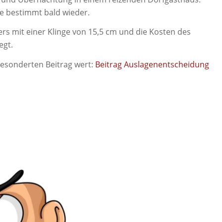
e bestimmt bald wieder.
ers mit einer Klinge von 15,5 cm und die Kosten des
egt.
gesonderten Beitrag wert:
Beitrag Auslagenentscheidung