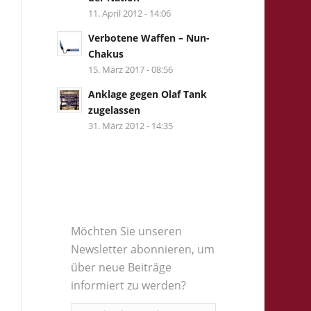
11. April 2012 - 14:06
Verbotene Waffen – Nun-
Chakus
15. März 2017 - 08:56
Anklage gegen Olaf Tank
zugelassen
31. März 2012 - 14:35
Möchten Sie unseren
Newsletter abonnieren, um
über neue Beiträge
informiert zu werden?