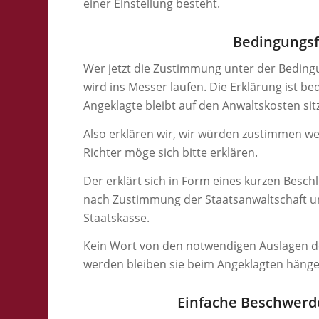
einer Einstellung besteht.
Bedingungsf
Wer jetzt die Zustimmung unter der Bedingu
wird ins Messer laufen. Die Erklärung ist be
Angeklagte bleibt auf den Anwaltskosten sit
Also erklären wir, wir würden zustimmen wen
Richter möge sich bitte erklären.
Der erklärt sich in Form eines kurzen Beschl
nach Zustimmung der Staatsanwaltschaft und
Staatskasse.
Kein Wort von den notwendigen Auslagen de
werden bleiben sie beim Angeklagten hänge
Einfache Beschwerd