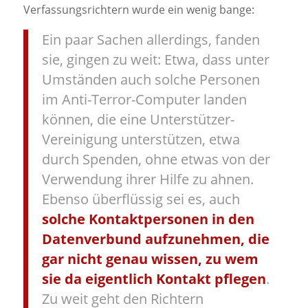
Verfassungsrichtern wurde ein wenig bange:
Ein paar Sachen allerdings, fanden
sie, gingen zu weit: Etwa, dass unter
Umständen auch solche Personen
im Anti-Terror-Computer landen
können, die eine Unterstützer-
Vereinigung unterstützen, etwa
durch Spenden, ohne etwas von der
Verwendung ihrer Hilfe zu ahnen.
Ebenso überflüssig sei es, auch
solche Kontaktpersonen in den
Datenverbund aufzunehmen, die
gar nicht genau wissen, zu wem
sie da eigentlich Kontakt pflegen
.
Zu weit geht den Richtern