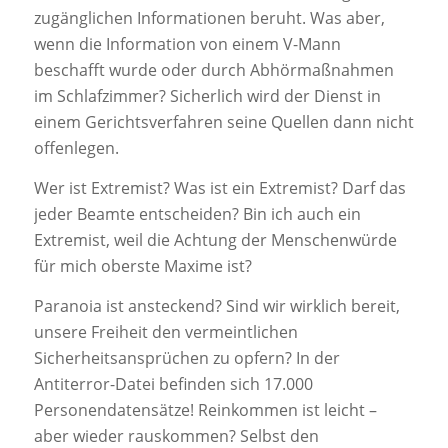
zugänglichen Informationen beruht. Was aber,
wenn die Information von einem V-Mann
beschafft wurde oder durch Abhörmaßnahmen
im Schlafzimmer? Sicherlich wird der Dienst in
einem Gerichtsverfahren seine Quellen dann nicht
offenlegen.
Wer ist Extremist? Was ist ein Extremist? Darf das
jeder Beamte entscheiden? Bin ich auch ein
Extremist, weil die Achtung der Menschenwürde
für mich oberste Maxime ist?
Paranoia ist ansteckend? Sind wir wirklich bereit,
unsere Freiheit den vermeintlichen
Sicherheitsansprüchen zu opfern? In der
Antiterror-Datei befinden sich 17.000
Personendatensätze! Reinkommen ist leicht –
aber wieder rauskommen? Selbst den