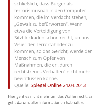
schließlich, dass Bürger als
terrorismusnah in den Computer
kommen, die im Verdacht stehen,
„Gewalt zu befürworten“. Wenn
etwa die Verteidigung von
Sitzblockaden schon reicht, um ins
Visier der Terrorfahnder zu
kommen, so das Gericht, werde der
Mensch zum Opfer von
Maßnahmen, die er „durch
rechtstreues Verhalten“ nicht mehr
beeinflussen könne.
Quelle:
Spiegel Online 24.04.2013
Hier geht es nicht mehr um das Waffenrecht. Es
geht darum, aller Informationen habhaft zu