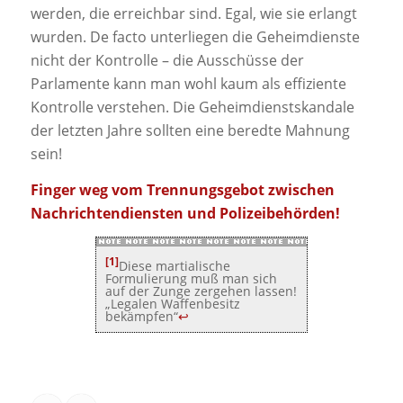
werden, die erreichbar sind. Egal, wie sie erlangt
wurden. De facto unterliegen die Geheimdienste
nicht der Kontrolle – die Ausschüsse der
Parlamente kann man wohl kaum als effiziente
Kontrolle verstehen. Die Geheimdienstskandale
der letzten Jahre sollten eine beredte Mahnung
sein!
Finger weg vom Trennungsgebot zwischen
Nachrichtendiensten und Polizeibehörden!
[1]
Diese martialische
Formulierung muß man sich
auf der Zunge zergehen lassen!
„Legalen Waffenbesitz
bekämpfen“
↩