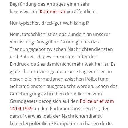
Begründung des Antrages einen sehr
lesenswerten
Kommentar
veröffentlicht.
Nur typischer, dreckiger Wahlkampf?
Nein, tatsächlich ist es das Zündeln an unserer
Verfassung. Aus gutem Grund gibt es das
Trennungsgebot zwischen Nachrichtendiensten
und Polizei. Ich gewinne immer öfter den
Eindruck, daß es damit nicht mehr weit her ist. Es
gibt schon zu viele gemeinsame Lagezentren, in
denen die Informationen zwischen Polizei und
Geheimdiensten ausgetauscht werden. Schon das
Genehmigungsschreiben der Allierten zum
Grundgesetz bezog sich auf den
Polizeibrief vom
14.04.1949
an den Parlamentarischen Rat, der
darauf verwies, daß der Nachrichtendienst
keinerlei polizeiliche Kompetenzen haben dürfe.