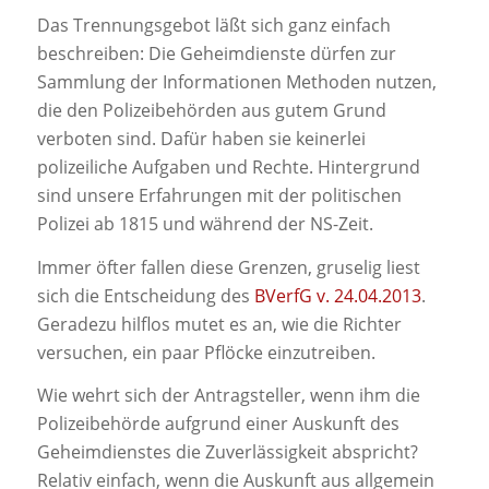
Das Trennungsgebot läßt sich ganz einfach
beschreiben: Die Geheimdienste dürfen zur
Sammlung der Informationen Methoden nutzen,
die den Polizeibehörden aus gutem Grund
verboten sind. Dafür haben sie keinerlei
polizeiliche Aufgaben und Rechte. Hintergrund
sind unsere Erfahrungen mit der politischen
Polizei ab 1815 und während der NS-Zeit.
Immer öfter fallen diese Grenzen, gruselig liest
sich die Entscheidung des
BVerfG v. 24.04.2013
.
Geradezu hilflos mutet es an, wie die Richter
versuchen, ein paar Pflöcke einzutreiben.
Wie wehrt sich der Antragsteller, wenn ihm die
Polizeibehörde aufgrund einer Auskunft des
Geheimdienstes die Zuverlässigkeit abspricht?
Relativ einfach, wenn die Auskunft aus allgemein