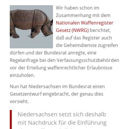
Wir haben schon im
Zusammenhang mit dem
Nationalen Waffenregister
Gesetz (NWRG)
berichtet,
daß auf das Register auch
die Geheimdienste zugreifen
dürfen und der Bundesrat anregte, eine
Regelanfrage bei den Verfassungsschutzbehörden
vor der Erteilung waffenrechtlicher Erlaubnisse
einzuholen.
Nun hat Niedersachsen im Bundesrat einen
Gesetzentwurf eingebracht, der genau dies
vorsieht.
Niedersachsen setzt sich deshalb
mit Nachdruck für die Einführung