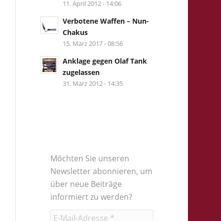
11. April 2012 - 14:06
Verbotene Waffen – Nun-
Chakus
15. März 2017 - 08:56
Anklage gegen Olaf Tank
zugelassen
31. März 2012 - 14:35
Möchten Sie unseren
Newsletter abonnieren, um
über neue Beiträge
informiert zu werden?