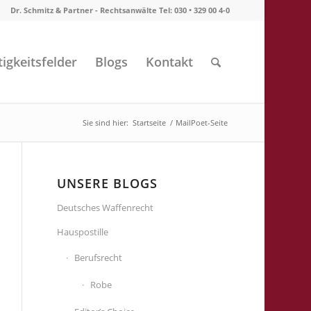
Dr. Schmitz & Partner - Rechtsanwälte Tel: 030 • 329 00 4-0
tigkeitsfelder
Blogs
Kontakt
Sie sind hier:
Startseite
/
MailPoet-Seite
UNSERE BLOGS
Deutsches Waffenrecht
Hauspostille
Berufsrecht
Robe