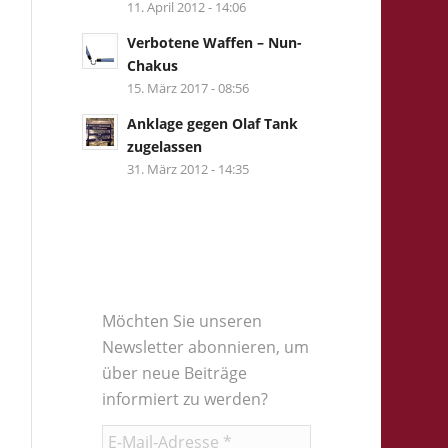
11. April 2012 - 14:06
Verbotene Waffen – Nun-
Chakus
15. März 2017 - 08:56
Anklage gegen Olaf Tank
zugelassen
31. März 2012 - 14:35
Möchten Sie unseren
Newsletter abonnieren, um
über neue Beiträge
informiert zu werden?