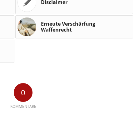
Disclaimer
Erneute Verschärfung
Waffenrecht
0
KOMMENTARE