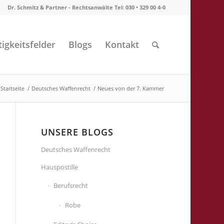
Dr. Schmitz & Partner - Rechtsanwälte Tel: 030 • 329 00 4-0
tigkeitsfelder
Blogs
Kontakt
Startseite
/
Deutsches Waffenrecht
/
Neues von der 7. Kammer
UNSERE BLOGS
Deutsches Waffenrecht
Hauspostille
Berufsrecht
Robe