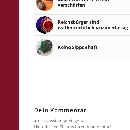
verschärfen
Reichsbürger sind
waffenrechtlich unzuverlässig
Keine Sippenhaft
Dein Kommentar
An Diskussion beteiligen?
Hinterlassen Sie uns Ihren Kommentar!