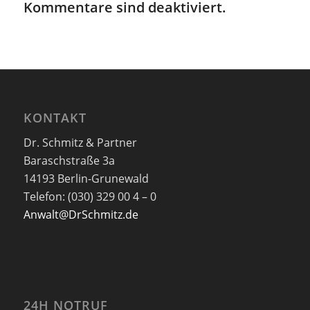
Kommentare sind deaktiviert.
KONTAKT
Dr. Schmitz & Partner
Baraschstraße 3a
14193 Berlin-Grunewald
Telefon: (030) 329 00 4 – 0
Anwalt@DrSchmitz.de
24H NOTRUF