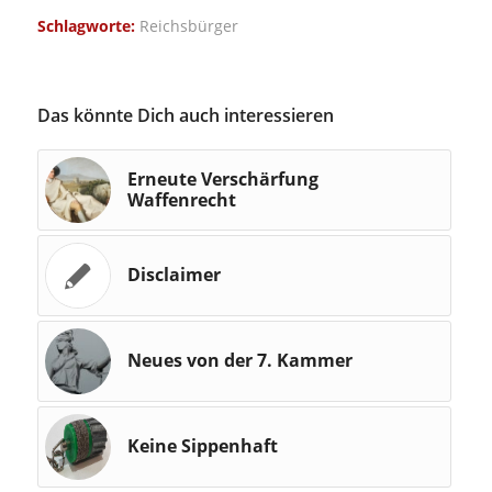
Schlagworte:
Reichsbürger
Das könnte Dich auch interessieren
Erneute Verschärfung
Waffenrecht
Disclaimer
Neues von der 7. Kammer
Keine Sippenhaft