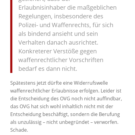
Erlaubnisinhaber die maßgeblichen
Regelungen, insbesondere des
Polizei- und Waffenrechts, für sich
als bindend ansieht und sein
Verhalten danach ausrichtet.
Konkreterer Verstöße gegen
waffenrechtlicher Vorschriften
bedarf es dann nicht.
Spätestens jetzt dürfte eine Widerrufswelle
waffenrechtlicher Erlaubnisse erfolgen. Leider ist
die Entscheidung des OVG noch nicht auffindbar,
das OVG hat sich wohl inhaltlich nicht mit der
Entscheidung beschäftigt, sondern die Berufung
als unzulässig – nicht unbegründet – verworfen.
Schade.