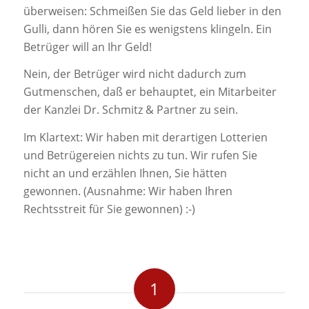
überweisen: Schmeißen Sie das Geld lieber in den
Gulli, dann hören Sie es wenigstens klingeln. Ein
Betrüger will an Ihr Geld!
Nein, der Betrüger wird nicht dadurch zum
Gutmenschen, daß er behauptet, ein Mitarbeiter
der Kanzlei Dr. Schmitz & Partner zu sein.
Im Klartext: Wir haben mit derartigen Lotterien
und Betrügereien nichts zu tun. Wir rufen Sie
nicht an und erzählen Ihnen, Sie hätten
gewonnen. (Ausnahme: Wir haben Ihren
Rechtsstreit für Sie gewonnen) :-)
1