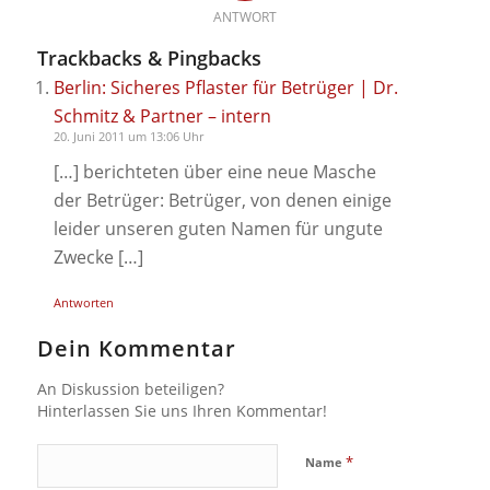
ANTWORT
Trackbacks & Pingbacks
Berlin: Sicheres Pflaster für Betrüger | Dr.
Schmitz & Partner – intern
20. Juni 2011 um 13:06 Uhr
[…] berichteten über eine neue Masche
der Betrüger: Betrüger, von denen einige
leider unseren guten Namen für ungute
Zwecke […]
Antworten
Dein Kommentar
An Diskussion beteiligen?
Hinterlassen Sie uns Ihren Kommentar!
*
Name