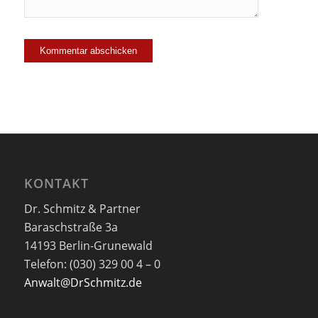
KONTAKT
Dr. Schmitz & Partner
Baraschstraße 3a
14193 Berlin-Grunewald
Telefon: (030) 329 00 4 – 0
Anwalt@DrSchmitz.de