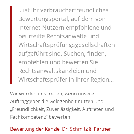
…ist Ihr verbraucherfreundliches
Bewertungsportal, auf dem von
Internet-Nutzern empfohlene und
beurteilte Rechtsanwälte und
Wirtschaftsprüfungsgesellschaften
aufgeführt sind. Suchen, finden,
empfehlen und bewerten Sie
Rechtsanwaltskanzleien und
Wirtschaftsprüfer in Ihrer Region…
Wir würden uns freuen, wenn unsere
Auftraggeber die Gelegenheit nutzen und
„Freundlichkeit, Zuverlässigkeit, Auftreten und
Fachkompetenz“ bewerten:
Bewertung der Kanzlei Dr. Schmitz & Partner