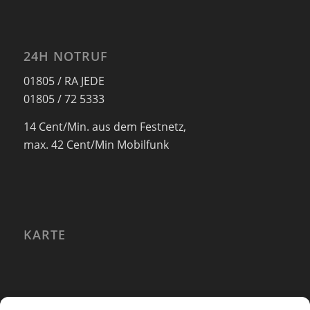
24H NOTRUF
01805 / RA JEDE
01805 / 72 5333
14 Cent/Min. aus dem Festnetz,
max. 42 Cent/Min Mobilfunk
KARTE