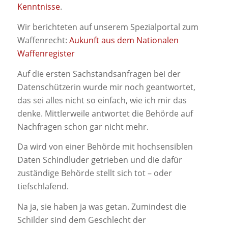
Kenntnisse
.
Wir berichteten auf unserem Spezialportal zum
Waffenrecht:
Aukunft aus dem Nationalen
Waffenregister
Auf die ersten Sachstandsanfragen bei der
Datenschützerin wurde mir noch geantwortet,
das sei alles nicht so einfach, wie ich mir das
denke. Mittlerweile antwortet die Behörde auf
Nachfragen schon gar nicht mehr.
Da wird von einer Behörde mit hochsensiblen
Daten Schindluder getrieben und die dafür
zuständige Behörde stellt sich tot – oder
tiefschlafend.
Na ja, sie haben ja was getan. Zumindest die
Schilder sind dem Geschlecht der