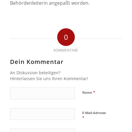
Behördenleiterin angepaßt worden.
0
KOMMENTARE
Dein Kommentar
An Diskussion beteiligen?
Hinterlassen Sie uns Ihren Kommentar!
*
Name
E-Mail-Adresse
*