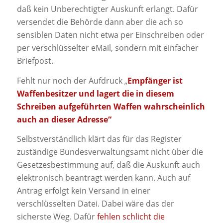
daß kein Unberechtigter Auskunft erlangt. Dafür
versendet die Behörde dann aber die ach so
sensiblen Daten nicht etwa per Einschreiben oder
per verschlüsselter eMail, sondern mit einfacher
Briefpost.
Fehlt nur noch der Aufdruck „
Empfänger ist
Waffenbesitzer und lagert die in diesem
Schreiben aufgeführten Waffen wahrscheinlich
auch an dieser Adresse“
Selbstverständlich klärt das für das Register
zuständige Bundesverwaltungsamt nicht über die
Gesetzesbestimmung auf, daß die Auskunft auch
elektronisch beantragt werden kann. Auch auf
Antrag erfolgt kein Versand in einer
verschlüsselten Datei. Dabei wäre das der
sicherste Weg. Dafür
fehlen schlicht die