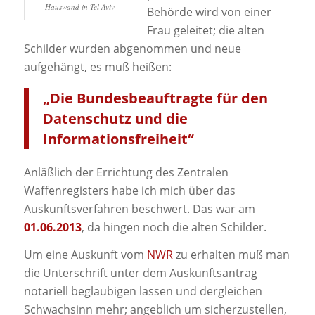
Hauswand in Tel Aviv
Behörde wird von einer
Frau geleitet; die alten
Schilder wurden abgenommen und neue
aufgehängt, es muß heißen:
„Die Bundesbeauftragte für den
Datenschutz und die
Informationsfreiheit“
Anläßlich der Errichtung des Zentralen
Waffenregisters habe ich mich über das
Auskunftsverfahren beschwert. Das war am
01.06.2013
, da hingen noch die alten Schilder.
Um eine Auskunft vom
NWR
zu erhalten muß man
die Unterschrift unter dem Auskunftsantrag
notariell beglaubigen lassen und dergleichen
Schwachsinn mehr; angeblich um sicherzustellen,