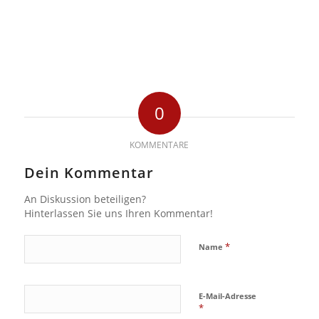
0
KOMMENTARE
Dein Kommentar
An Diskussion beteiligen?
Hinterlassen Sie uns Ihren Kommentar!
*
Name
E-Mail-Adresse
*