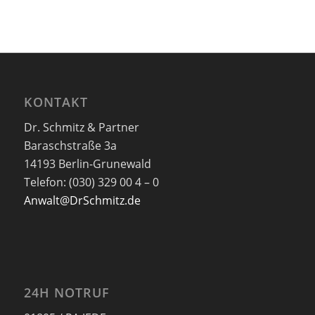
KONTAKT
Dr. Schmitz & Partner
Baraschstraße 3a
14193 Berlin-Grunewald
Telefon: (030) 329 00 4 – 0
Anwalt@DrSchmitz.de
24H NOTRUF