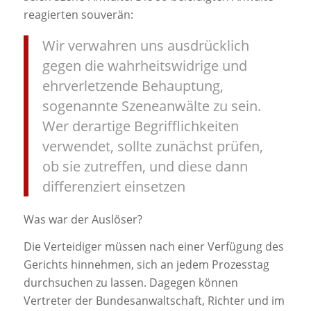
reagierten souverän:
Wir verwahren uns ausdrücklich
gegen die wahrheitswidrige und
ehrverletzende Behauptung,
sogenannte Szeneanwälte zu sein.
Wer derartige Begrifflichkeiten
verwendet, sollte zunächst prüfen,
ob sie zutreffen, und diese dann
differenziert einsetzen
Was war der Auslöser?
Die Verteidiger müssen nach einer Verfügung des
Gerichts hinnehmen, sich an jedem Prozesstag
durchsuchen zu lassen. Dagegen können
Vertreter der Bundesanwaltschaft, Richter und im