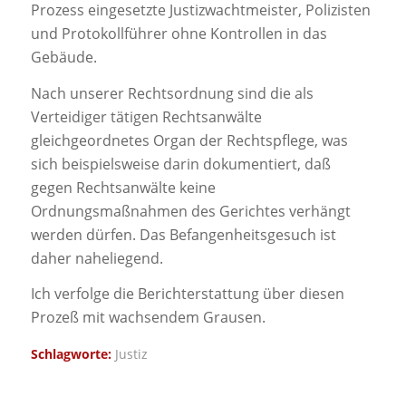
Prozess eingesetzte Justizwachtmeister, Polizisten
und Protokollführer ohne Kontrollen in das
Gebäude.
Nach unserer Rechtsordnung sind die als
Verteidiger tätigen Rechtsanwälte
gleichgeordnetes Organ der Rechtspflege, was
sich beispielsweise darin dokumentiert, daß
gegen Rechtsanwälte keine
Ordnungsmaßnahmen des Gerichtes verhängt
werden dürfen. Das Befangenheitsgesuch ist
daher naheliegend.
Ich verfolge die Berichterstattung über diesen
Prozeß mit wachsendem Grausen.
Schlagworte:
Justiz