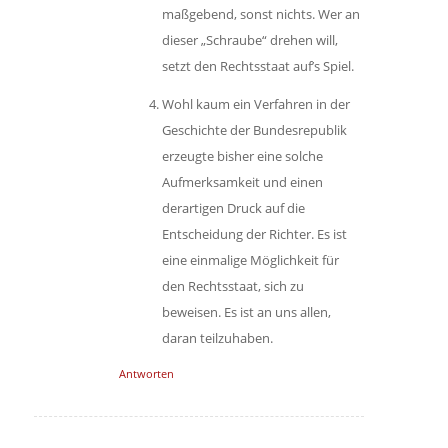
maßgebend, sonst nichts. Wer an
dieser „Schraube“ drehen will,
setzt den Rechtsstaat auf’s Spiel.
Wohl kaum ein Verfahren in der
Geschichte der Bundesrepublik
erzeugte bisher eine solche
Aufmerksamkeit und einen
derartigen Druck auf die
Entscheidung der Richter. Es ist
eine einmalige Möglichkeit für
den Rechtsstaat, sich zu
beweisen. Es ist an uns allen,
daran teilzuhaben.
Antworten