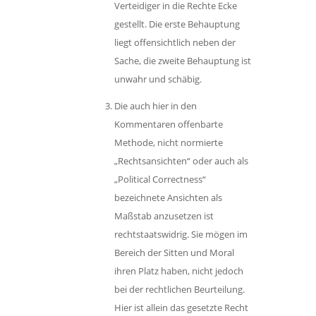
Verteidiger in die Rechte Ecke
gestellt. Die erste Behauptung
liegt offensichtlich neben der
Sache, die zweite Behauptung ist
unwahr und schäbig.
Die auch hier in den
Kommentaren offenbarte
Methode, nicht normierte
„Rechtsansichten“ oder auch als
„Political Correctness“
bezeichnete Ansichten als
Maßstab anzusetzen ist
rechtstaatswidrig. Sie mögen im
Bereich der Sitten und Moral
ihren Platz haben, nicht jedoch
bei der rechtlichen Beurteilung.
Hier ist allein das gesetzte Recht