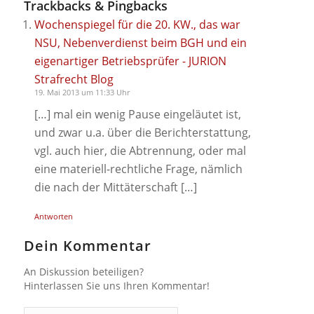
Trackbacks & Pingbacks
Wochenspiegel für die 20. KW., das war
NSU, Nebenverdienst beim BGH und ein
eigenartiger Betriebsprüfer - JURION
Strafrecht Blog
19. Mai 2013 um 11:33 Uhr
[…] mal ein wenig Pause eingeläutet ist,
und zwar u.a. über die Berichterstattung,
vgl. auch hier, die Abtrennung, oder mal
eine materiell-rechtliche Frage, nämlich
die nach der Mittäterschaft […]
Antworten
Dein Kommentar
An Diskussion beteiligen?
Hinterlassen Sie uns Ihren Kommentar!