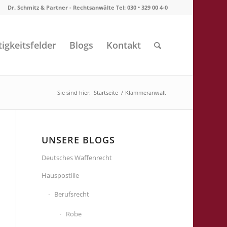
Dr. Schmitz & Partner - Rechtsanwälte Tel: 030 • 329 00 4-0
tigkeitsfelder
Blogs
Kontakt
Sie sind hier:
Startseite
/
Klammeranwalt
UNSERE BLOGS
Deutsches Waffenrecht
Hauspostille
Berufsrecht
Robe