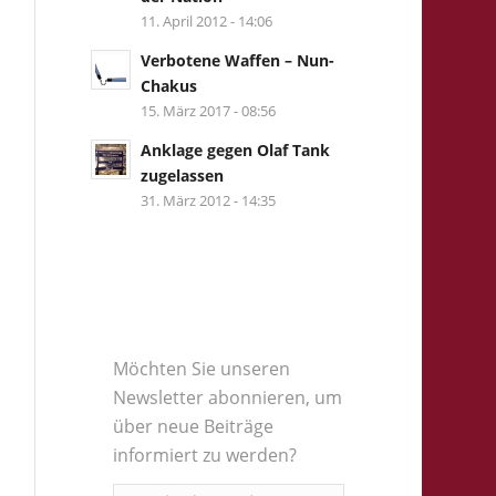
11. April 2012 - 14:06
Verbotene Waffen – Nun-
Chakus
15. März 2017 - 08:56
Anklage gegen Olaf Tank
zugelassen
31. März 2012 - 14:35
Möchten Sie unseren
Newsletter abonnieren, um
über neue Beiträge
informiert zu werden?