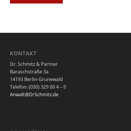
KONTAKT
Dr. Schmitz & Partner
Baraschstraße 3a
14193 Berlin-Grunewald
Telefon: (030) 329 00 4 – 0
Anwalt@DrSchmitz.de