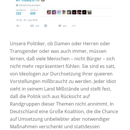
Unsere Politiker, ob Damen oder Herren oder
Transgender oder was auch immer, müssen
lernen, daß viele Menschen – nicht Bürger – sich
nicht mehr repräsentiert fühlen. Sie sind es satt,
von Ideologen zur Durchsetzung ihrer queeren
Vorstellungen mißbraucht zu werden. Jeder Idiot
sieht in seinem Land Mißstände und stellt fest,
daß die Politik sich aus Rücksicht auf
Randgruppen dieser Themen nicht annimmt. In
Deutschland eine Große Koalition, die die Chance
auf Umsetzung unbeliebter aber notwendiger
Maßnahmen verschenkt und stattdessen