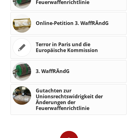
Feuerwaffenrichtlinie
Online-Petition 3. WaffRÄndG
Terror in Paris und die
Europäische Kommission
3. WaffRÄndG
Gutachten zur
Unionsrechtswidrigkeit der
Änderungen der
Feuerwaffenrichtlinie