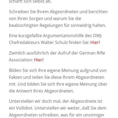
schafft sich selbst ab.
Schreiben Sie Ihrem Abgeordneten und berichten
von Ihren Sorgen und warum Sie die
beabsichtigten Regelungen für sinnwidrig halten.
Eine kurzgefaßte Argumentationshilfe des DWJ-
Chefredakteurs Walter Schulz finden Sie:
Hier!
Ziemlich ausführlich der Aufruf der German Rifle
Association:
Hier!
Bilden Sie sich Ihre eigene Meinung aufgrund von
Fakten und teilen Sie diese Ihrem Abgeordneten
mit. Und bilden Sie sich Ihre eigene Meinung über
die Antwort Ihres Abgeordneten.
Unterstellen wir doch mal, der Abgeordnete ist
ein Vollidiot. Unterstellen wir weiter, daß Sie dem
Abgeordneten schreiben, was für ein unsinniger