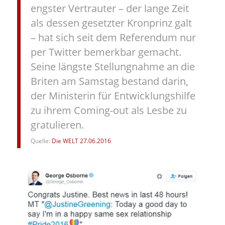
engster Vertrauter – der lange Zeit
als dessen gesetzter Kronprinz galt
– hat sich seit dem Referendum nur
per Twitter bemerkbar gemacht.
Seine längste Stellungnahme an die
Briten am Samstag bestand darin,
der Ministerin für Entwicklungshilfe
zu ihrem Coming-out als Lesbe zu
gratulieren.
Quelle:
Die WELT 27.06.2016