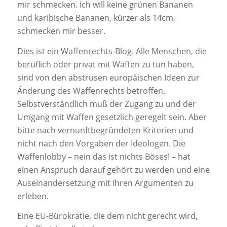
mir schmecken. Ich will keine grünen Bananen
und karibische Bananen, kürzer als 14cm,
schmecken mir besser.
Dies ist ein Waffenrechts-Blog. Alle Menschen, die
beruflich oder privat mit Waffen zu tun haben,
sind von den abstrusen europäischen Ideen zur
Änderung des Waffenrechts betroffen.
Selbstverständlich muß der Zugang zu und der
Umgang mit Waffen gesetzlich geregelt sein. Aber
bitte nach vernunftbegründeten Kriterien und
nicht nach den Vorgaben der Ideologen. Die
Waffenlobby – nein das ist nichts Böses! – hat
einen Anspruch darauf gehört zu werden und eine
Auseinandersetzung mit ihren Argumenten zu
erleben.
Eine EU-Bürokratie, die dem nicht gerecht wird,