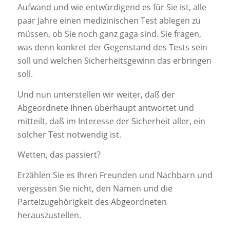
Aufwand und wie entwürdigend es für Sie ist, alle
paar Jahre einen medizinischen Test ablegen zu
müssen, ob Sie noch ganz gaga sind. Sie fragen,
was denn konkret der Gegenstand des Tests sein
soll und welchen Sicherheitsgewinn das erbringen
soll.
Und nun unterstellen wir weiter, daß der
Abgeordnete Ihnen überhaupt antwortet und
mitteilt, daß im Interesse der Sicherheit aller, ein
solcher Test notwendig ist.
Wetten, das passiert?
Erzählen Sie es Ihren Freunden und Nachbarn und
vergessen Sie nicht, den Namen und die
Parteizugehörigkeit des Abgeordneten
herauszustellen.