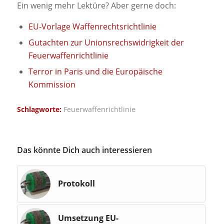
Ein wenig mehr Lektüre? Aber gerne doch:
EU-Vorlage Waffenrechtsrichtlinie
Gutachten zur Unionsrechswidrigkeit der
Feuerwaffenrichtlinie
Terror in Paris und die Europäische
Kommission
Schlagworte:
Feuerwaffenrichtlinie
Das könnte Dich auch interessieren
Protokoll
Umsetzung EU-