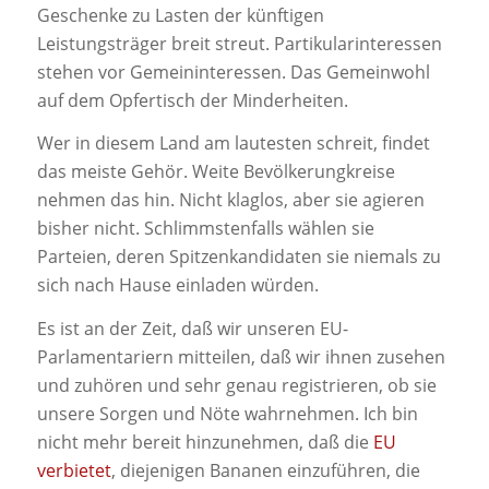
Geschenke zu Lasten der künftigen
Leistungsträger breit streut. Partikularinteressen
stehen vor Gemeininteressen. Das Gemeinwohl
auf dem Opfertisch der Minderheiten.
Wer in diesem Land am lautesten schreit, findet
das meiste Gehör. Weite Bevölkerungkreise
nehmen das hin. Nicht klaglos, aber sie agieren
bisher nicht. Schlimmstenfalls wählen sie
Parteien, deren Spitzenkandidaten sie niemals zu
sich nach Hause einladen würden.
Es ist an der Zeit, daß wir unseren EU-
Parlamentariern mitteilen, daß wir ihnen zusehen
und zuhören und sehr genau registrieren, ob sie
unsere Sorgen und Nöte wahrnehmen. Ich bin
nicht mehr bereit hinzunehmen, daß die
EU
verbietet
, diejenigen Bananen einzuführen, die