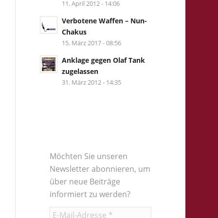
11. April 2012 - 14:06
Verbotene Waffen – Nun-
Chakus
15. März 2017 - 08:56
Anklage gegen Olaf Tank
zugelassen
31. März 2012 - 14:35
Möchten Sie unseren
Newsletter abonnieren, um
über neue Beiträge
informiert zu werden?