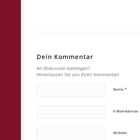
Dein Kommentar
An Diskussion beteiligen?
Hinterlassen Sie uns Ihren Kommentar!
*
Name
E-Mail-Adresse
Website