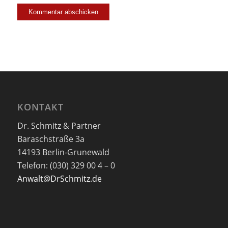
KONTAKT
Dr. Schmitz & Partner
Baraschstraße 3a
14193 Berlin-Grunewald
Telefon: (030) 329 00 4 – 0
Anwalt@DrSchmitz.de