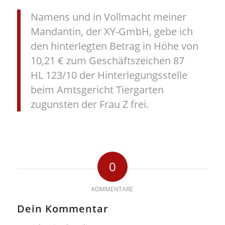
Namens und in Vollmacht meiner
Mandantin, der XY-GmbH, gebe ich
den hinterlegten Betrag in Höhe von
10,21 € zum Geschäftszeichen 87
HL 123/10 der Hinterlegungsstelle
beim Amtsgericht Tiergarten
zugunsten der Frau Z frei.
0
KOMMENTARE
Dein Kommentar