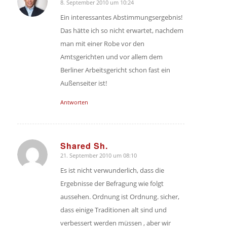
8. September 2010 um 10:24
sagte:
Ein interessantes Abstimmungsergebnis!
Das hätte ich so nicht erwartet, nachdem
man mit einer Robe vor den
Amtsgerichten und vor allem dem
Berliner Arbeitsgericht schon fast ein
Außenseiter ist!
Antworten
Shared Sh.
21. September 2010 um 08:10
sagte:
Es ist nicht verwunderlich, dass die
Ergebnisse der Befragung wie folgt
aussehen. Ordnung ist Ordnung. sicher,
dass einige Traditionen alt sind und
verbessert werden müssen , aber wir