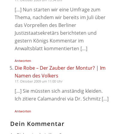
[…] Nun starten wir eine Umfrage zum
Thema, nachdem wir bereits im Juli über
das Vorprellen des Berliner
Justizstaatsekretärs berichteten und
gestern Königs Kommentar im
Anwaltsblatt kommentierten […]
Antworten
Die Robe – Der Zauber der Montur? | Im
Namen des Volkers
17. Oktober 2009 um 11:00 Uhr
[…] Sie müssten sich anständig kleiden.
Ich zitiere Calamandrei via Dr. Schmitz […]
Antworten
Dein Kommentar