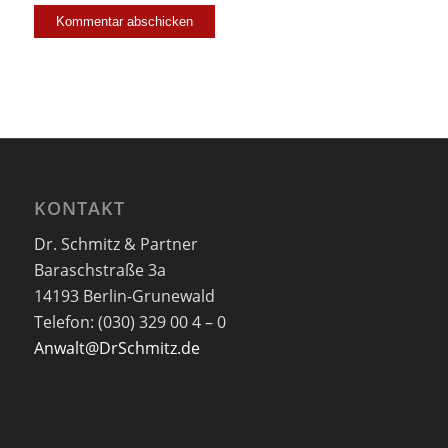
KONTAKT
Dr. Schmitz & Partner
Baraschstraße 3a
14193 Berlin-Grunewald
Telefon: (030) 329 00 4 – 0
Anwalt@DrSchmitz.de