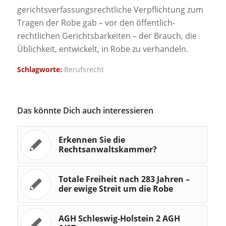
gerichtsverfassungsrechtliche Verpflichtung zum
Tragen der Robe gab – vor den öffentlich-
rechtlichen Gerichtsbarkeiten – der Brauch, die
Üblichkeit, entwickelt, in Robe zu verhandeln.
Schlagworte:
Berufsrecht
Das könnte Dich auch interessieren
Erkennen Sie die
Rechtsanwaltskammer?
Totale Freiheit nach 283 Jahren –
der ewige Streit um die Robe
AGH Schleswig-Holstein 2 AGH