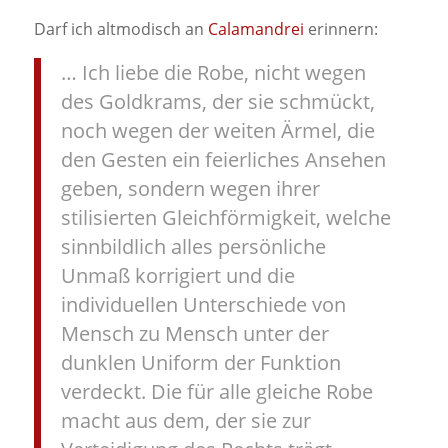
Darf ich altmodisch an
Calamandrei
erinnern:
… Ich liebe die Robe, nicht wegen
des Goldkrams, der sie schmückt,
noch wegen der weiten Ärmel, die
den Gesten ein feierliches Ansehen
geben, sondern wegen ihrer
stilisierten Gleichförmigkeit, welche
sinnbildlich alles persönliche
Unmaß korrigiert und die
individuellen Unterschiede von
Mensch zu Mensch unter der
dunklen Uniform der Funktion
verdeckt. Die für alle gleiche Robe
macht aus dem, der sie zur