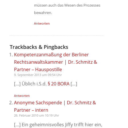
müssen auch das Wesen des Prozesses
bewahren.
Antworten
Trackbacks & Pingbacks
Kompetenzanmaßung der Berliner
Rechtsanwaltskammer | Dr. Schmitz &
Partner – Hauspostille
9. September 2013 um 09:54 Uhr
[…] Üblich i.S.d.
§ 20 BORA
[…]
Antworten
Anonyme Sachspende | Dr. Schmitz &
Partner – intern
26. Februar 2010 um 10:19 Uhr
[…] Ein geheimnisvolles Jiffy trifft hier ein,