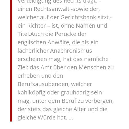
Verteidigung des Rechts trägt, –
einen Rechtsanwalt -sowie der,
welcher auf der Gerichtsbank sitzt,-
ein Richter – ist, ohne Namen und
Titel.Auch die Perücke der
englischen Anwälte, die als ein
lächerlicher Anachronismus
erscheinen mag, hat das nämliche
Ziel: das Amt über den Menschen zu
erheben und den
Berufsausübenden, welcher
kahlköpfig oder grauhaarig sein
mag, unter dem Beruf zu verbergen,
der stets das gleiche Alter und die
gleiche Würde hat. …