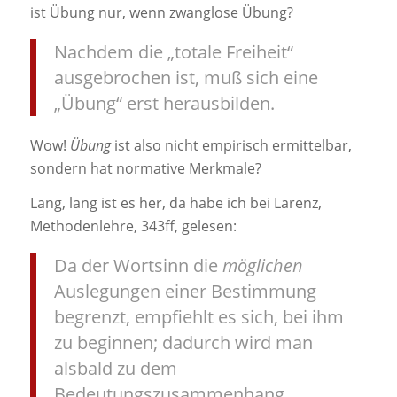
ist Übung nur, wenn zwanglose Übung?
Nachdem die „totale Freiheit“
ausgebrochen ist, muß sich eine
„Übung“ erst herausbilden.
Wow!
Übung
ist also nicht empirisch ermittelbar,
sondern hat normative Merkmale?
Lang, lang ist es her, da habe ich bei Larenz,
Methodenlehre, 343ff, gelesen:
Da der Wortsinn die
möglichen
Auslegungen einer Bestimmung
begrenzt, empfiehlt es sich, bei ihm
zu beginnen; dadurch wird man
alsbald zu dem
Bedeutungszusammenhang