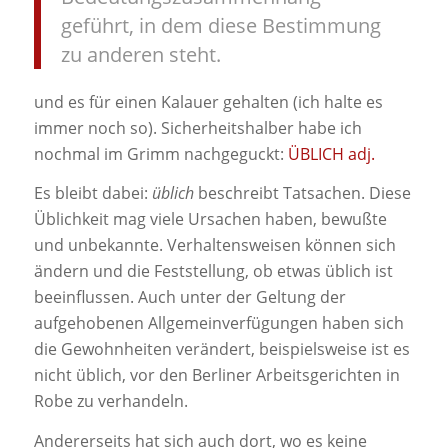
geführt, in dem diese Bestimmung
zu anderen steht.
und es für einen Kalauer gehalten (ich halte es
immer noch so). Sicherheitshalber habe ich
nochmal im Grimm nachgeguckt:
ÜBLICH adj.
Es bleibt dabei:
üblich
beschreibt Tatsachen. Diese
Üblichkeit mag viele Ursachen haben, bewußte
und unbekannte. Verhaltensweisen können sich
ändern und die Feststellung, ob etwas üblich ist
beeinflussen. Auch unter der Geltung der
aufgehobenen Allgemeinverfügungen haben sich
die Gewohnheiten verändert, beispielsweise ist es
nicht üblich, vor den Berliner Arbeitsgerichten in
Robe zu verhandeln.
Andererseits hat sich auch dort, wo es keine