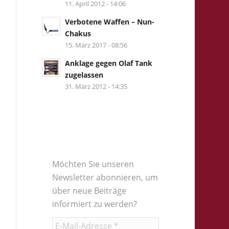
11. April 2012 - 14:06
Verbotene Waffen – Nun-
Chakus
15. März 2017 - 08:56
Anklage gegen Olaf Tank
zugelassen
31. März 2012 - 14:35
Möchten Sie unseren
Newsletter abonnieren, um
über neue Beiträge
informiert zu werden?