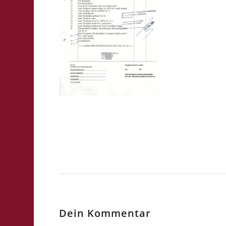
Dein Kommentar