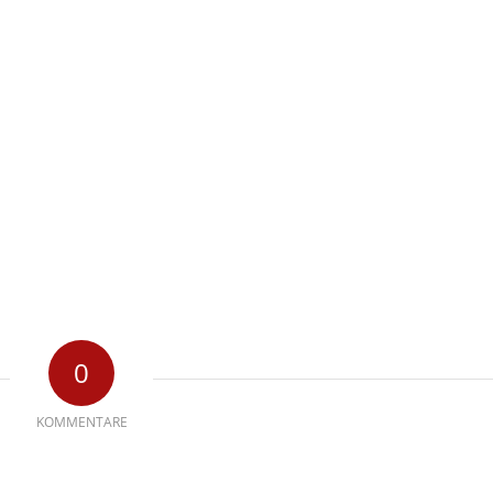
0
KOMMENTARE