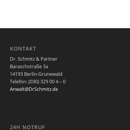
KONTAKT
Dr. Schmitz & Partner
Baraschstraße 3a
14193 Berlin-Grunewald
Telefon: (030) 329 00 4 – 0
Anwalt@DrSchmitz.de
24H NOTRUF