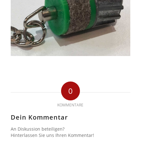
0
KOMMENTARE
Dein Kommentar
An Diskussion beteiligen?
Hinterlassen Sie uns Ihren Kommentar!