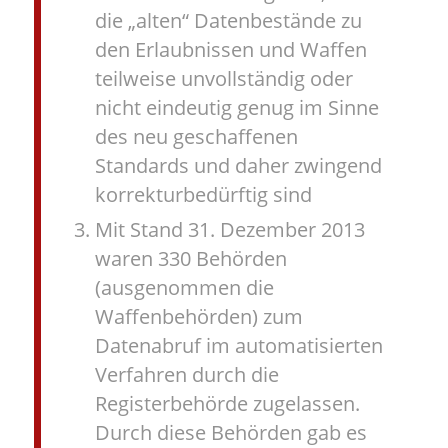
die „alten“ Datenbestände zu
den Erlaubnissen und Waffen
teilweise unvollständig oder
nicht eindeutig genug im Sinne
des neu geschaffenen
Standards und daher zwingend
korrekturbedürftig sind
Mit Stand 31. Dezember 2013
waren 330 Behörden
(ausgenommen die
Waffenbehörden) zum
Datenabruf im automatisierten
Verfahren durch die
Registerbehörde zugelassen.
Durch diese Behörden gab es