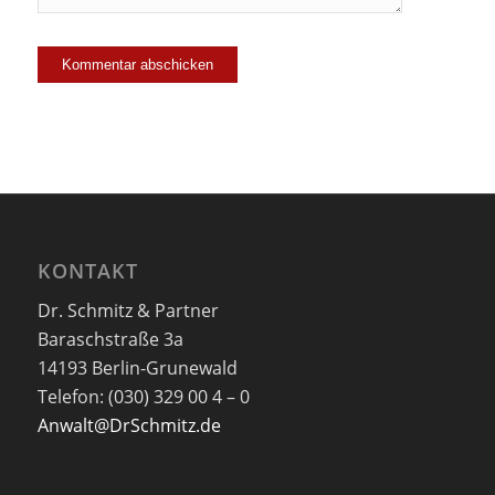
KONTAKT
Dr. Schmitz & Partner
Baraschstraße 3a
14193 Berlin-Grunewald
Telefon: (030) 329 00 4 – 0
Anwalt@DrSchmitz.de