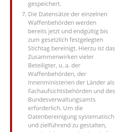
gespeichert.
Die Datensätze der einzelnen
Waffenbehörden werden
bereits jetzt und endgültig bis
zum gesetzlich festgelegten
Stichtag bereinigt. Hierzu ist das
Zusammenwirken vieler
Beteiligter, u. a. der
Waffenbehörden, der
Innenministerien der Länder als
Fachaufsichtsbehörden und des
Bundesverwaltungsamts
erforderlich. Um die
Datenbereinigung systematisch
und zielführend zu gestalten,