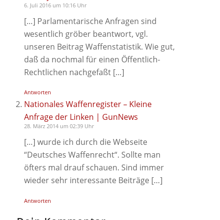
6. Juli 2016 um 10:16 Uhr
[…] Parlamentarische Anfragen sind
wesentlich gröber beantwort, vgl.
unseren Beitrag Waffenstatistik. Wie gut,
daß da nochmal für einen Öffentlich-
Rechtlichen nachgefaßt […]
Antworten
Nationales Waffenregister – Kleine
Anfrage der Linken | GunNews
28. März 2014 um 02:39 Uhr
[…] wurde ich durch die Webseite
“Deutsches Waffenrecht“. Sollte man
öfters mal drauf schauen. Sind immer
wieder sehr interessante Beiträge […]
Antworten