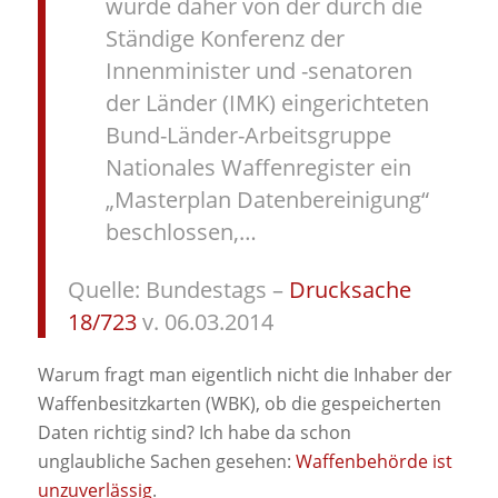
wurde daher von der durch die
Ständige Konferenz der
Innenminister und -senatoren
der Länder (IMK) eingerichteten
Bund-Länder-Arbeitsgruppe
Nationales Waffenregister ein
„Masterplan Datenbereinigung“
beschlossen,…
Quelle: Bundestags –
Drucksache
18/723
v. 06.03.2014
Warum fragt man eigentlich nicht die Inhaber der
Waffenbesitzkarten (WBK), ob die gespeicherten
Daten richtig sind? Ich habe da schon
unglaubliche Sachen gesehen:
Waffenbehörde ist
unzuverlässig
.