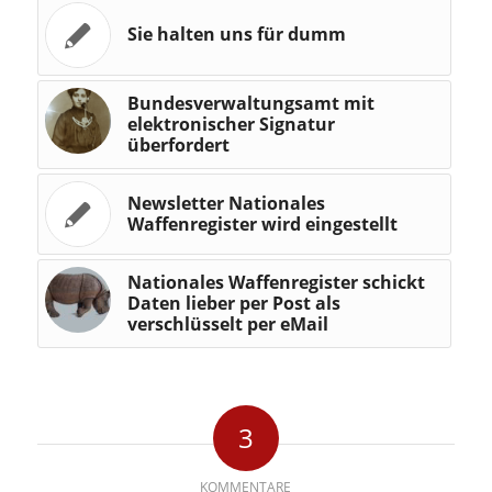
Sie halten uns für dumm
Bundesverwaltungsamt mit
elektronischer Signatur
überfordert
Newsletter Nationales
Waffenregister wird eingestellt
Nationales Waffenregister schickt
Daten lieber per Post als
verschlüsselt per eMail
3
KOMMENTARE