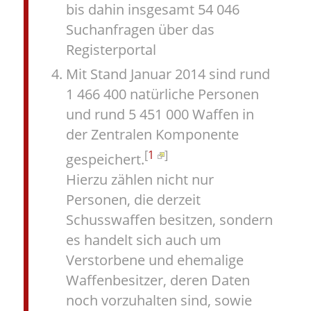
bis dahin insgesamt 54 046
Suchanfragen über das
Registerportal
Mit Stand Januar 2014 sind rund
1 466 400 natürliche Personen
und rund 5 451 000 Waffen in
der Zentralen Komponente
[
1
]
gespeichert.
Hierzu zählen nicht nur
Personen, die derzeit
Schusswaffen besitzen, sondern
es handelt sich auch um
Verstorbene und ehemalige
Waffenbesitzer, deren Daten
noch vorzuhalten sind, sowie