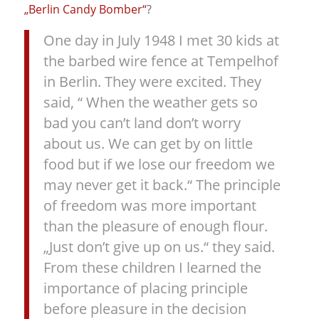
„Berlin Candy Bomber“
?
One day in July 1948 I met 30 kids at
the barbed wire fence at Tempelhof
in Berlin. They were excited. They
said, “ When the weather gets so
bad you can’t land don’t worry
about us. We can get by on little
food but if we lose our freedom we
may never get it back.“ The principle
of freedom was more important
than the pleasure of enough flour.
„Just don’t give up on us.“ they said.
From these children I learned the
importance of placing principle
before pleasure in the decision