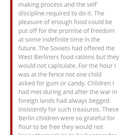
making process and the self
discipline required to do it. The
pleasure of enough food could be
put off for the promise of freedom
at some indefinite time in the
future. The Soviets had offered the
West Berliners food rations but they
would not capitulate. For the hour I
was at the fence not one child
asked for gum or candy. Children I
had met during and after the war in
foreign lands had always begged
insistently for such treasures. These
Berlin children were so grateful for
flour to be free they would not