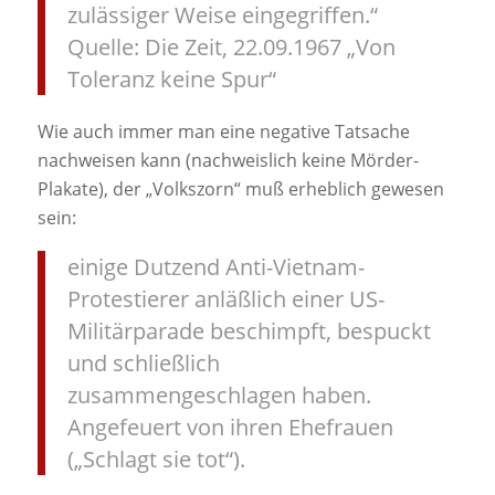
zulässiger Weise eingegriffen.“
Quelle: Die Zeit, 22.09.1967 „Von
Toleranz keine Spur“
Wie auch immer man eine negative Tatsache
nachweisen kann (nachweislich keine Mörder-
Plakate), der „Volkszorn“ muß erheblich gewesen
sein:
einige Dutzend Anti-Vietnam-
Protestierer anläßlich einer US-
Militärparade beschimpft, bespuckt
und schließlich
zusammengeschlagen haben.
Angefeuert von ihren Ehefrauen
(„Schlagt sie tot“).