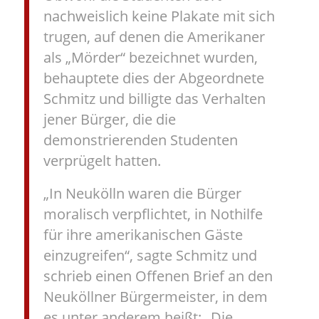
nachweislich keine Plakate mit sich
trugen, auf denen die Amerikaner
als „Mörder“ bezeichnet wurden,
behauptete dies der Abgeordnete
Schmitz und billigte das Verhalten
jener Bürger, die die
demonstrierenden Studenten
verprügelt hatten.
„In Neukölln waren die Bürger
moralisch verpflichtet, in Nothilfe
für ihre amerikanischen Gäste
einzugreifen“, sagte Schmitz und
schrieb einen Offenen Brief an den
Neuköllner Bürgermeister, in dem
es unter anderem heißt: „Die