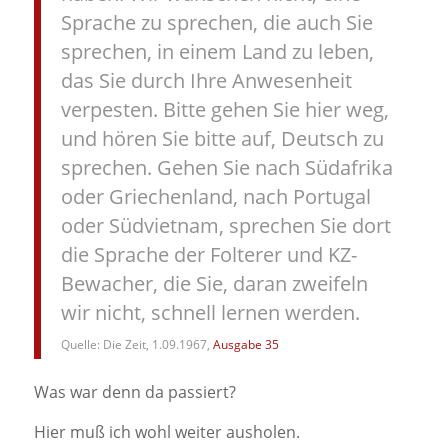
Sprache zu sprechen, die auch Sie
sprechen, in einem Land zu leben,
das Sie durch Ihre Anwesenheit
verpesten. Bitte gehen Sie hier weg,
und hören Sie bitte auf, Deutsch zu
sprechen. Gehen Sie nach Südafrika
oder Griechenland, nach Portugal
oder Südvietnam, sprechen Sie dort
die Sprache der Folterer und KZ-
Bewacher, die Sie, daran zweifeln
wir nicht, schnell lernen werden.
Quelle: Die Zeit, 1.09.1967,
Ausgabe 35
Was war denn da passiert?
Hier muß ich wohl weiter ausholen.