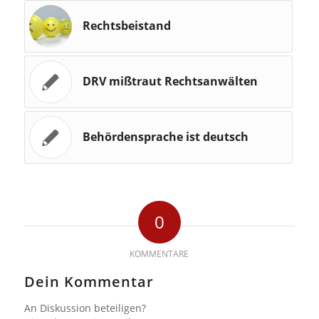
Rechtsbeistand
DRV mißtraut Rechtsanwälten
Behördensprache ist deutsch
0
KOMMENTARE
Dein Kommentar
An Diskussion beteiligen?