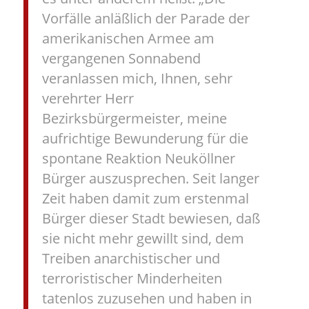
Vorfälle anläßlich der Parade der
amerikanischen Armee am
vergangenen Sonnabend
veranlassen mich, Ihnen, sehr
verehrter Herr
Bezirksbürgermeister, meine
aufrichtige Bewunderung für die
spontane Reaktion Neuköllner
Bürger auszusprechen. Seit langer
Zeit haben damit zum erstenmal
Bürger dieser Stadt bewiesen, daß
sie nicht mehr gewillt sind, dem
Treiben anarchistischer und
terroristischer Minderheiten
tatenlos zuzusehen und haben in