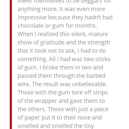
lower themselves to be beggars for
anything more. It was even more
impressive because they hadn’t had
chocolate or gum for months.
When I realized this silent, mature
show of gratitude and the strength
that it took not to ask, I had to do
something. All I had was two sticks
of gum. I broke them in two and
passed them through the barbed
wire. The result was unbelievable.
Those with the gum tore off strips
of the wrapper and gave them to
the others. Those with just a piece
of paper put it to their nose and
smelled and smelled the tiny