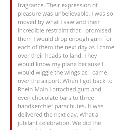
fragrance. Their expression of
pleasure was unbelievable. I was so
moved by what I saw and their
incredible restraint that I promised
them I would drop enough gum for
each of them the next day as I came
over their heads to land. They
would know my plane because I
would wiggle the wings as I came
over the airport. When I got back to
Rhein-Main I attached gum and
even chocolate bars to three
handkerchief parachutes. It was
delivered the next day. What a
jubilant celebration. We did the