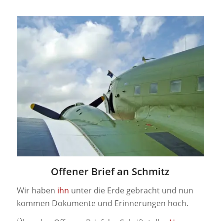
Offener Brief an Schmitz
Wir haben
ihn
unter die Erde gebracht und nun
kommen Dokumente und Erinnerungen hoch.