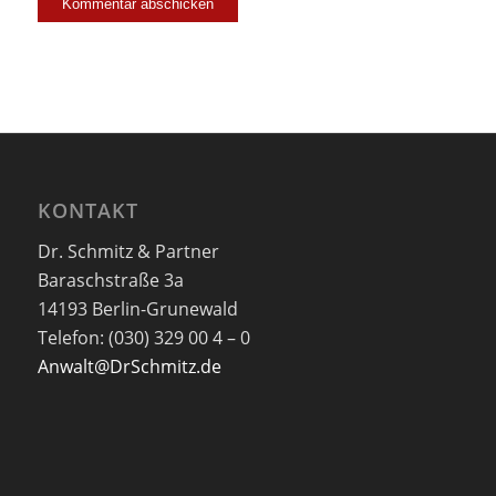
KONTAKT
Dr. Schmitz & Partner
Baraschstraße 3a
14193 Berlin-Grunewald
Telefon: (030) 329 00 4 – 0
Anwalt@DrSchmitz.de