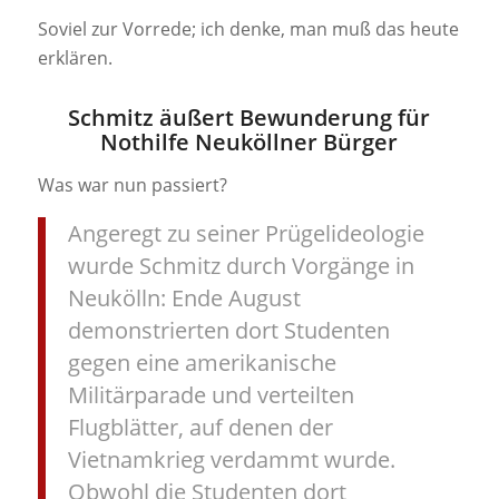
Soviel zur Vorrede; ich denke, man muß das heute
erklären.
Schmitz äußert Bewunderung für
Nothilfe Neuköllner Bürger
Was war nun passiert?
Angeregt zu seiner Prügelideologie
wurde Schmitz durch Vorgänge in
Neukölln: Ende August
demonstrierten dort Studenten
gegen eine amerikanische
Militärparade und verteilten
Flugblätter, auf denen der
Vietnamkrieg verdammt wurde.
Obwohl die Studenten dort