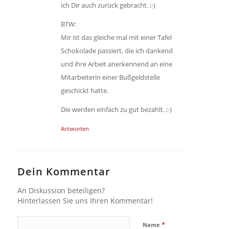
ich Dir auch zurück gebracht. ;-)
BTW:
Mir ist das gleiche mal mit einer Tafel
Schokolade passiert, die ich dankend
und ihre Arbeit anerkennend an eine
Mitarbeiterin einer Bußgeldstelle
geschickt hatte.
Die werden einfach zu gut bezahlt. ;-)
Antworten
Dein Kommentar
An Diskussion beteiligen?
Hinterlassen Sie uns Ihren Kommentar!
*
Name