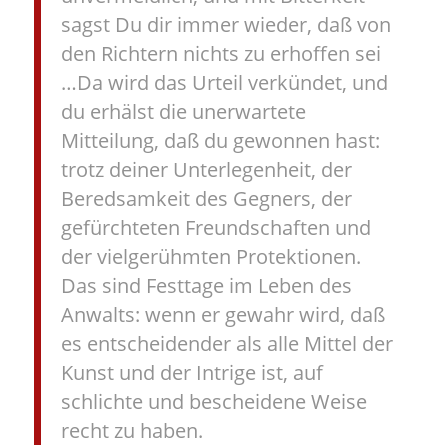
sagst Du dir immer wieder, daß von
den Richtern nichts zu erhoffen sei
…Da wird das Urteil verkündet, und
du erhälst die unerwartete
Mitteilung, daß du gewonnen hast:
trotz deiner Unterlegenheit, der
Beredsamkeit des Gegners, der
gefürchteten Freundschaften und
der vielgerühmten Protektionen.
Das sind Festtage im Leben des
Anwalts: wenn er gewahr wird, daß
es entscheidender als alle Mittel der
Kunst und der Intrige ist, auf
schlichte und bescheidene Weise
recht zu haben.