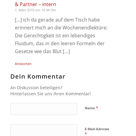
& Partner – intern
1. März 2010 um 10:34 Uhr
[…] ich da gerade auf dem Tisch habe
erinnert mich an die Wochenendlektüre:
Die Gerechtigkeit ist ein lebendiges
Fluidum, das in den leeren Formeln der
Gesetze wie das Blut […]
Antworten
Dein Kommentar
An Diskussion beteiligen?
Hinterlassen Sie uns Ihren Kommentar!
*
Name
E-Mail-Adresse
*