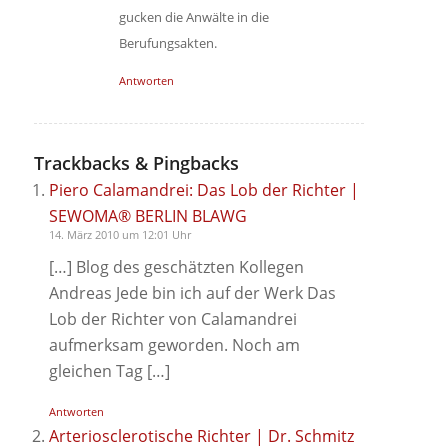
gucken die Anwälte in die
Berufungsakten.
Antworten
Trackbacks & Pingbacks
Piero Calamandrei: Das Lob der Richter |
SEWOMA® BERLIN BLAWG
14. März 2010 um 12:01 Uhr
[…] Blog des geschätzten Kollegen
Andreas Jede bin ich auf der Werk Das
Lob der Richter von Calamandrei
aufmerksam geworden. Noch am
gleichen Tag […]
Antworten
Arteriosclerotische Richter | Dr. Schmitz