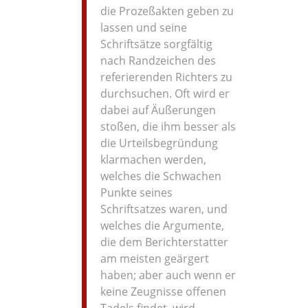
die Prozeßakten geben zu
lassen und seine
Schriftsätze sorgfältig
nach Randzeichen des
referierenden Richters zu
durchsuchen. Oft wird er
dabei auf Äußerungen
stoßen, die ihm besser als
die Urteilsbegründung
klarmachen werden,
welches die Schwachen
Punkte seines
Schriftsatzes waren, und
welches die Argumente,
die dem Berichterstatter
am meisten geärgert
haben; aber auch wenn er
keine Zeugnisse offenen