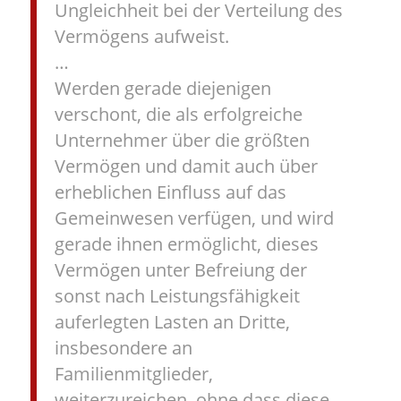
Ungleichheit bei der Verteilung des
Vermögens aufweist.
…
Werden gerade diejenigen
verschont, die als erfolgreiche
Unternehmer über die größten
Vermögen und damit auch über
erheblichen Einfluss auf das
Gemeinwesen verfügen, und wird
gerade ihnen ermöglicht, dieses
Vermögen unter Befreiung der
sonst nach Leistungsfähigkeit
auferlegten Lasten an Dritte,
insbesondere an
Familienmitglieder,
weiterzureichen, ohne dass diese