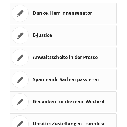
Danke, Herr Innensenator
E-Justice
Anwaltsschelte in der Presse
Spannende Sachen passieren
Gedanken für die neue Woche 4
Unsitte: Zustellungen – sinnlose