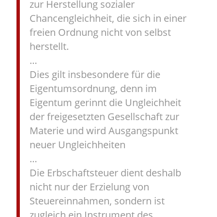
zur Herstellung sozialer
Chancengleichheit, die sich in einer
freien Ordnung nicht von selbst
herstellt.
…
Dies gilt insbesondere für die
Eigentumsordnung, denn im
Eigentum gerinnt die Ungleichheit
der freigesetzten Gesellschaft zur
Materie und wird Ausgangspunkt
neuer Ungleichheiten
…
Die Erbschaftsteuer dient deshalb
nicht nur der Erzielung von
Steuereinnahmen, sondern ist
zugleich ein Instrument des