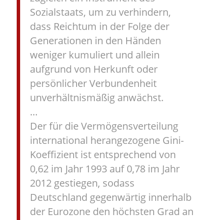
Sozialstaats, um zu verhindern,
dass Reichtum in der Folge der
Generationen in den Händen
weniger kumuliert und allein
aufgrund von Herkunft oder
persönlicher Verbundenheit
unverhältnismäßig anwächst.
…
Der für die Vermögensverteilung
international herangezogene Gini-
Koeffizient ist entsprechend von
0,62 im Jahr 1993 auf 0,78 im Jahr
2012 gestiegen, sodass
Deutschland gegenwärtig innerhalb
der Eurozone den höchsten Grad an