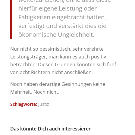
hierfür eigene Leistung oder
Fähigkeiten eingebracht hätten,
verfestigt und verstärkt dies die
ökonomische Ungleichheit.
Nur nicht so pessimistisch, sehr verehrte
Leistungsträger, man kann es auch positiv
betrachten: Diesen Gründen konnten sich fünf
von acht Richtern nicht anschließen.
Noch haben derartige Gesinnungen keine
Mehrheit. Noch nicht.
Schlagworte:
Justiz
Das könnte Dich auch interessieren