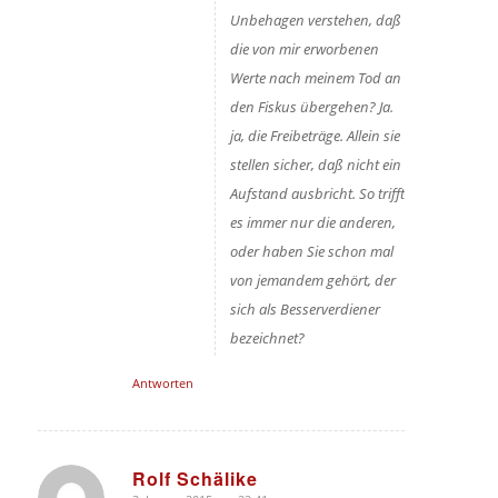
Unbehagen verstehen, daß
die von mir erworbenen
Werte nach meinem Tod an
den Fiskus übergehen? Ja.
ja, die Freibeträge. Allein sie
stellen sicher, daß nicht ein
Aufstand ausbricht. So trifft
es immer nur die anderen,
oder haben Sie schon mal
von jemandem gehört, der
sich als Besserverdiener
bezeichnet?
Antworten
Rolf Schälike