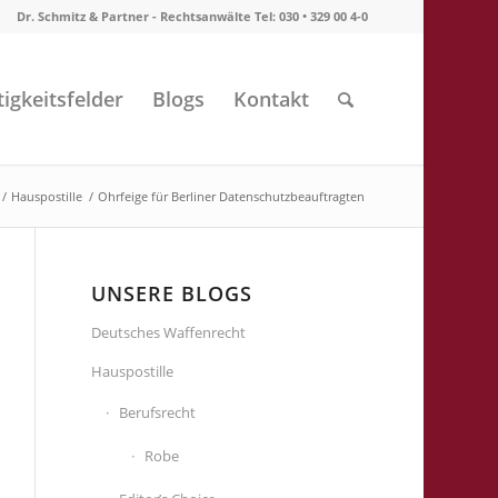
Dr. Schmitz & Partner - Rechtsanwälte Tel: 030 • 329 00 4-0
tigkeitsfelder
Blogs
Kontakt
/
Hauspostille
/
Ohrfeige für Berliner Datenschutzbeauftragten
UNSERE BLOGS
Deutsches Waffenrecht
Hauspostille
Berufsrecht
Robe