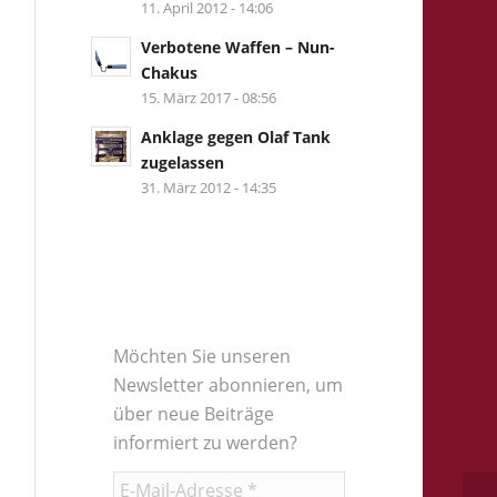
11. April 2012 - 14:06
Verbotene Waffen – Nun-
Chakus
15. März 2017 - 08:56
Anklage gegen Olaf Tank
zugelassen
31. März 2012 - 14:35
Möchten Sie unseren
Newsletter abonnieren, um
über neue Beiträge
informiert zu werden?