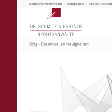
Deutsches Waffenrecht
Hauspostille
Cookie-Richtlini
Blog - Die aktuellen Neuigkeiten