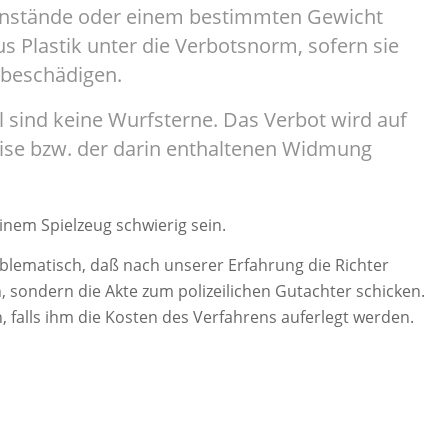
genstände oder einem bestimmten Gewicht
us Plastik unter die Verbotsnorm, sofern sie
 beschädigen.
el sind keine Wurfsterne. Das Verbot wird auf
se bzw. der darin enthaltenen Widmung
inem Spielzeug schwierig sein.
blematisch, daß nach unserer Erfahrung die Richter
, sondern die Akte zum polizeilichen Gutachter schicken.
 falls ihm die Kosten des Verfahrens auferlegt werden.