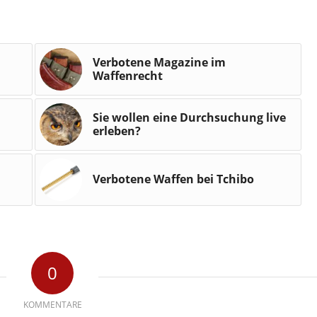
Verbotene Magazine im
Waffenrecht
Sie wollen eine Durchsuchung live
erleben?
Verbotene Waffen bei Tchibo
0
KOMMENTARE