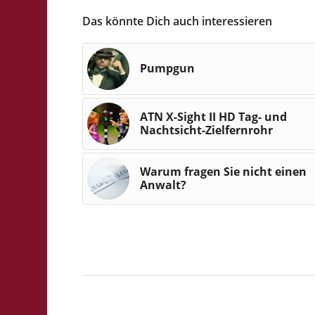
Das könnte Dich auch interessieren
Pumpgun
ATN X-Sight II HD Tag- und
Nachtsicht-Zielfernrohr
Warum fragen Sie nicht einen
Anwalt?