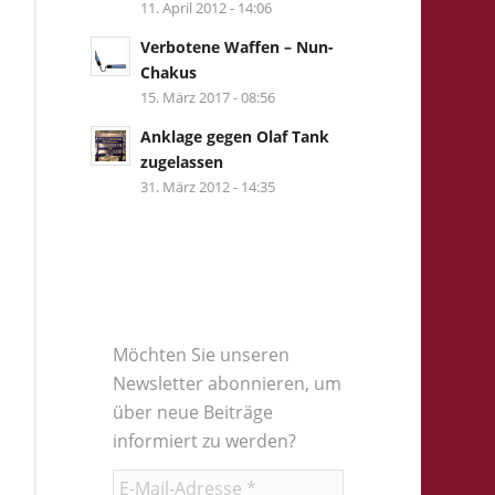
11. April 2012 - 14:06
Verbotene Waffen – Nun-
Chakus
15. März 2017 - 08:56
Anklage gegen Olaf Tank
zugelassen
31. März 2012 - 14:35
Möchten Sie unseren
Newsletter abonnieren, um
über neue Beiträge
informiert zu werden?