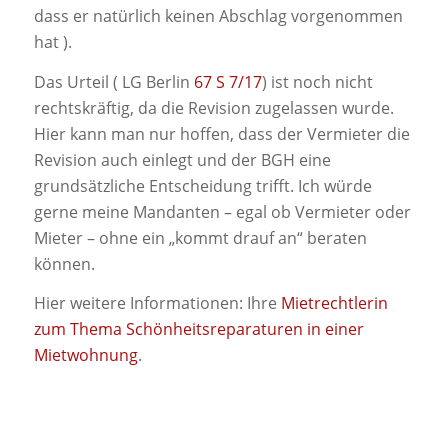
dass er natürlich keinen Abschlag vorgenommen
hat ).
Das Urteil ( LG Berlin
67 S 7/17
) ist noch nicht
rechtskräftig, da die Revision zugelassen wurde.
Hier kann man nur hoffen, dass der Vermieter die
Revision auch einlegt und der BGH eine
grundsätzliche Entscheidung trifft. Ich würde
gerne meine Mandanten – egal ob Vermieter oder
Mieter – ohne ein „kommt drauf an“ beraten
können.
Hier weitere Informationen: Ihre
Mietrechtlerin
zum Thema Schönheitsreparaturen in einer
Mietwohnung
.