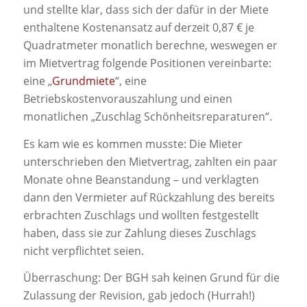
und stellte klar, dass sich der dafür in der Miete
enthaltene Kostenansatz auf derzeit 0,87 € je
Quadratmeter monatlich berechne, weswegen er
im Mietvertrag folgende Positionen vereinbarte:
eine „
Grundmiete
“, eine
Betriebskostenvorauszahlung und einen
monatlichen „Zuschlag Schönheitsreparaturen“.
Es kam wie es kommen musste: Die Mieter
unterschrieben den Mietvertrag, zahlten ein paar
Monate ohne Beanstandung – und verklagten
dann den Vermieter auf Rückzahlung des bereits
erbrachten Zuschlags und wollten festgestellt
haben, dass sie zur Zahlung dieses Zuschlags
nicht verpflichtet seien.
Überraschung: Der BGH sah keinen Grund für die
Zulassung der Revision, gab jedoch (Hurrah!)