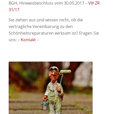
BGH, Hinweisbeschluss vom 30.05.2017 –
VIII ZR
31/17
Sie ziehen aus und wissen nicht, ob die
vertragliche Vereinbarung zu den
Schönheitsreparaturen wirksam ist? Fragen Sie
uns: –
Kontakt
–