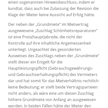
einen sogenannten Hinweisbeschluss, indem er
kundtat, dass auch bei Zulassung der Revision die
Klage der Mieter keine Aussicht auf Erfolg hätte.
Der neben der „Grundmiete“ im Mietvertrag
ausgewiesene „Zuschlag Schönheitsreparaturen“
ist eine Preis(haupt)abrede, die nicht der
Kontrolle auf ihre inhaltliche Angemessenheit
unterliegt. Ungeachtet des gesonderten
Ausweises des Zuschlags neben der „Grundmiete“
stellt dieser ein Entgelt für die
Hauptleistungspflicht (Gebrauchsgewährungs-
und Gebrauchserhaltungspflicht) des Vermieters
dar und hat somit für das Mietverhältnis rechtlich
keine Bedeutung; er stellt beide Vertragsparteien
nicht anders, als wäre eine um diesen Zuschlag
höhere Grundmiete von Anfang an ausgewiesen
worden. In beiden Fällen hätte der Mieter den