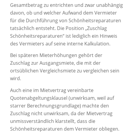
Gesamtbetrag zu entrichten und zwar unabhängig
davon, ob und welcher Aufwand dem Vermieter
für die Durchführung von Schönheitsreparaturen
tatsächlich entsteht. Die Position „Zuschlag
Schönheitsreparaturen“ ist lediglich ein Hinweis
des Vermieters auf seine interne Kalkulation.
Bei späteren Mieterhöhungen gehört der
Zuschlag zur Ausgangsmiete, die mit der
ortsüblichen Vergleichsmiete zu vergleichen sein
wird.
Auch eine im Mietvertrag vereinbarte
Quotenabgeltungsklausel (unwirksam, weil auf
starrer Berechnungsgrundlage) machte den
Zuschlag nicht unwirksam, da der Mietvertrag
unmissverständlich klarstellt, dass die
Schönheitsreparaturen dem Vermieter obliegen.