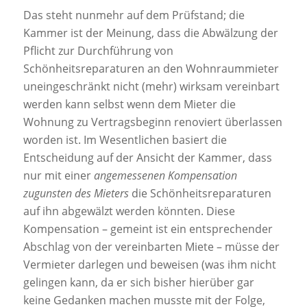
Das steht nunmehr auf dem Prüfstand; die
Kammer ist der Meinung, dass die Abwälzung der
Pflicht zur Durchführung von
Schönheitsreparaturen an den Wohnraummieter
uneingeschränkt nicht (mehr) wirksam vereinbart
werden kann selbst wenn dem Mieter die
Wohnung zu Vertragsbeginn renoviert überlassen
worden ist. Im Wesentlichen basiert die
Entscheidung auf der Ansicht der Kammer, dass
nur mit einer
angemessenen Kompensation
zugunsten des Mieters
die Schönheitsreparaturen
auf ihn abgewälzt werden könnten. Diese
Kompensation – gemeint ist ein entsprechender
Abschlag von der vereinbarten Miete – müsse der
Vermieter darlegen und beweisen (was ihm nicht
gelingen kann, da er sich bisher hierüber gar
keine Gedanken machen musste mit der Folge,