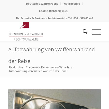
Deutsches Waffenrecht
Hauspostille
Cookie-Richtlinie (EU)
Dr. Schmitz & Partner - Rechtsanwälte Tel: 030 • 329 00 4-0
Aufbewahrung von Waffen während
der Reise
Sie sind hier:
Startseite
/
Deutsches Waffenrecht
/
Aufbewahrung von Waffen während der Reise