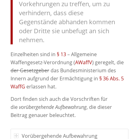
Vorkehrungen zu treffen, um zu
verhindern, dass diese
Gegenstände abhanden kommen
oder Dritte sie unbefugt an sich
nehmen.
Einzelheiten sind in
§ 13
– Allgemeine
Waffengesetz-Verordnung (
AWaffV
) geregelt, die
der Gesetzgeber
das Bundesministerium des
Innern aufgrund der Ermächtigung in
§ 36 Abs. 5
WaffG
erlassen hat.
Dort finden sich auch die Vorschriften für
die
vorübergehende Aufbewahrung
, die dieser
Beitrag genauer beleuchtet.
Vorübergehende Aufbewahrung