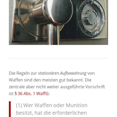
Die Regeln zur
stationären Aufbewahrung
von
Waffen sind den meisten gut bekannt. Die
zentrale aber nicht weiter ausgeführte Vorschrift
ist
§ 36 Abs. 1 WaffG
:
(1) Wer Waffen oder Munition
besitzt, hat die erforderlichen