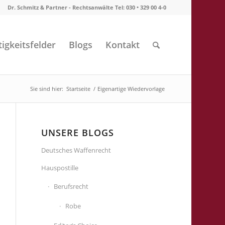
Dr. Schmitz & Partner - Rechtsanwälte Tel: 030 • 329 00 4-0
tigkeitsfelder
Blogs
Kontakt
Sie sind hier:
Startseite
/
Eigenartige Wiedervorlage
UNSERE BLOGS
Deutsches Waffenrecht
Hauspostille
Berufsrecht
Robe