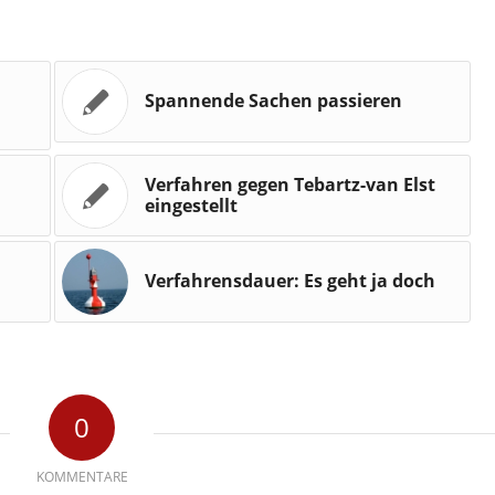
Spannende Sachen passieren
Verfahren gegen Tebartz-van Elst
eingestellt
Verfahrensdauer: Es geht ja doch
0
KOMMENTARE