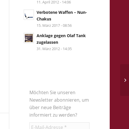
11. April 2012 - 14:06
Verbotene Waffen – Nun-
Chakus
15. März 2017 - 08:56
Anklage gegen Olaf Tank
zugelassen
31. März 2012 - 14:35
Möchten Sie unseren
Newsletter abonnieren, um
über neue Beiträge
informiert zu werden?