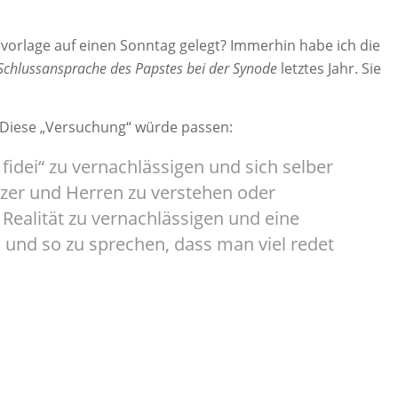
vorlage auf einen Sonntag gelegt? Immerhin habe ich die
Schlussansprache des Papstes bei der Synode
letztes Jahr. Sie
 Diese „Versuchung“ würde passen:
idei“ zu vernachlässigen und sich selber
itzer und Herren zu verstehen oder
 Realität zu vernachlässigen und eine
und so zu sprechen, dass man viel redet