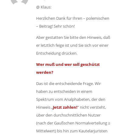
@ Klaus:
Herzlichen Dank für Ihren – polemischen
– Beitrag! Sehr schön!
Aber gestatten Sie bitte den Hinweis, daß
er letztlich feige ist und Sie sich vor einer
Entscheidung drücken.
Wer muß und wer soll geschützt
werden?
Das ist die entscheidende Frage. Wir
haben zu entscheiden in einem
Spektrum vom Analphabeten, der den
Hinweis „
Jetzt zahlen!
“ nicht versteht,
über den durchschnittlichen Nutzer
(nach der Gaußschen Normalverteilung ≥
Mittelwert) bis hin zum Kautelarjuristen