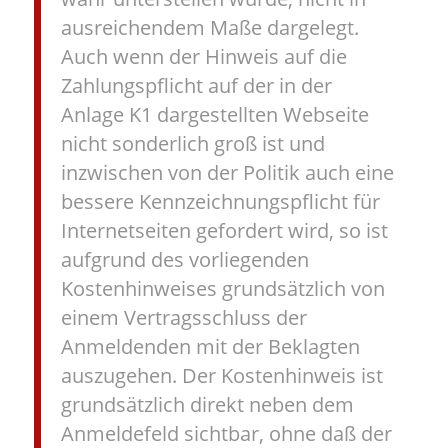
ausreichendem Maße dargelegt.
Auch wenn der Hinweis auf die
Zahlungspflicht auf der in der
Anlage K1 dargestellten Webseite
nicht sonderlich groß ist und
inzwischen von der Politik auch eine
bessere Kennzeichnungspflicht für
Internetseiten gefordert wird, so ist
aufgrund des vorliegenden
Kostenhinweises grundsätzlich von
einem Vertragsschluss der
Anmeldenden mit der Beklagten
auszugehen. Der Kostenhinweis ist
grundsätzlich direkt neben dem
Anmeldefeld sichtbar, ohne daß der