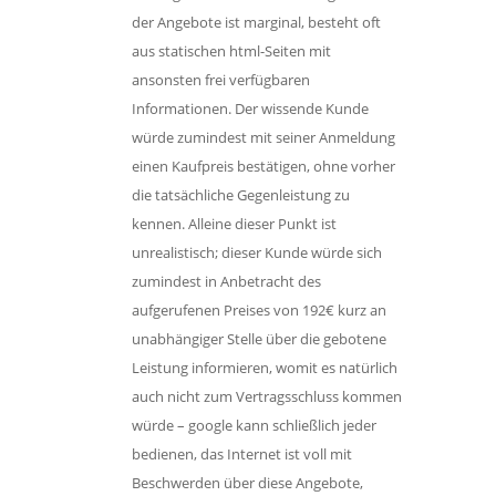
der Angebote ist marginal, besteht oft
aus statischen html-Seiten mit
ansonsten frei verfügbaren
Informationen. Der wissende Kunde
würde zumindest mit seiner Anmeldung
einen Kaufpreis bestätigen, ohne vorher
die tatsächliche Gegenleistung zu
kennen. Alleine dieser Punkt ist
unrealistisch; dieser Kunde würde sich
zumindest in Anbetracht des
aufgerufenen Preises von 192€ kurz an
unabhängiger Stelle über die gebotene
Leistung informieren, womit es natürlich
auch nicht zum Vertragsschluss kommen
würde – google kann schließlich jeder
bedienen, das Internet ist voll mit
Beschwerden über diese Angebote,