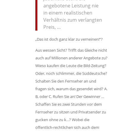
angebotene Leistung nie
in einem realistischen
Verhältnis zum verlangten
Preis, …
„Das ist doch ganz klar zu verneinen!“?
Aus wessen Sicht? Trifft das Gleiche nicht
auch auf Millionen anderer Angebote zu?
Wieso kaufen die Leute die Bild-Zeitung?
Oder, noch schlimmer, die Süddeutsche?
Schalten Sie den Fernseher an und
fragen sich, warum das gesendet wird? A.
B, oder C. Rufen Sie an! Der Gewinner …
Schaffen Sie es zwei Stunden vor dem
Fernseher zu sitzen und Privatsender zu
gucken ohne zu k…? Wobei die
öffentlich-rechtlichen sich auch dem