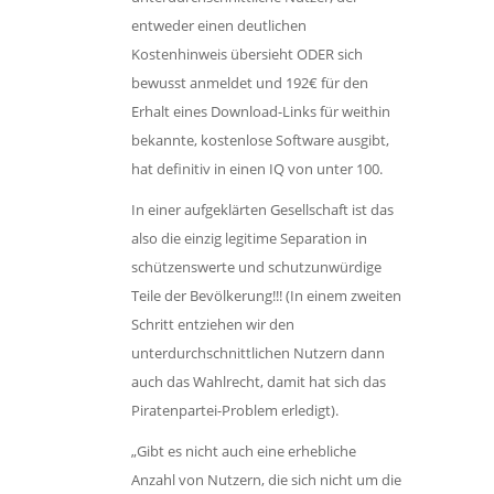
entweder einen deutlichen
Kostenhinweis übersieht ODER sich
bewusst anmeldet und 192€ für den
Erhalt eines Download-Links für weithin
bekannte, kostenlose Software ausgibt,
hat definitiv in einen IQ von unter 100.
In einer aufgeklärten Gesellschaft ist das
also die einzig legitime Separation in
schützenswerte und schutzunwürdige
Teile der Bevölkerung!!! (In einem zweiten
Schritt entziehen wir den
unterdurchschnittlichen Nutzern dann
auch das Wahlrecht, damit hat sich das
Piratenpartei-Problem erledigt).
„Gibt es nicht auch eine erhebliche
Anzahl von Nutzern, die sich nicht um die