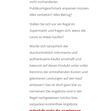
nicht vorhandenen
Publikumsgeschmack anpassen müssen.
Alles verbieten? Alles Betrug?
Stellen Sie sich vor ein Regal im
Supermarkt und fragen sich, wieso die
Leute so etwas kaufen?
Würde sich tatsächlich der
durchschnittlich informierte und
aufmerksame Käufer ernsthaft und
bewusst auf dieses Produkt unter voller
Kenntnis der entstehenden Kosten und
gebotenen Leistungen auf den Kauf
einlassen? Das ist doch ganz klar zu
verneinen! Die Angebote sind in der
Regel nachgewiesen nutzlos bzw.
verpacken kostenfreie Angebote.
Jedenfalls steht die angebotene