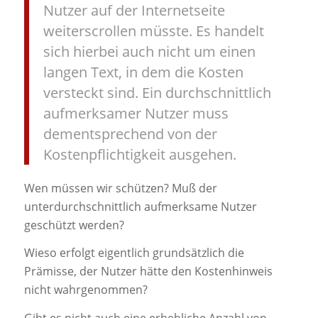
Nutzer auf der Internetseite
weiterscrollen müsste. Es handelt
sich hierbei auch nicht um einen
langen Text, in dem die Kosten
versteckt sind. Ein durchschnittlich
aufmerksamer Nutzer muss
dementsprechend von der
Kostenpflichtigkeit ausgehen.
Wen müssen wir schützen? Muß der
unterdurchschnittlich aufmerksame Nutzer
geschützt werden?
Wieso erfolgt eigentlich grundsätzlich die
Prämisse, der Nutzer hätte den Kostenhinweis
nicht wahrgenommen?
Gibt es nicht auch eine erhebliche Anzahl von