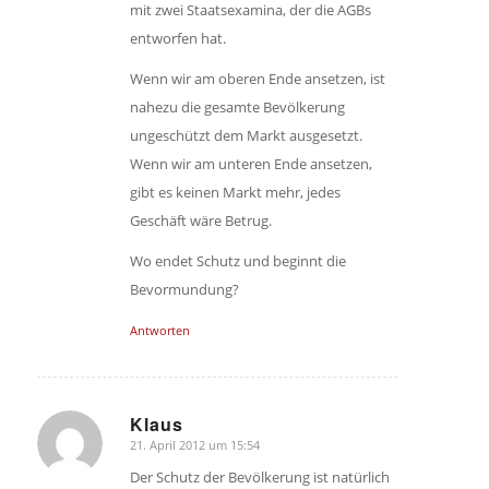
mit zwei Staatsexamina, der die AGBs
entworfen hat.
Wenn wir am oberen Ende ansetzen, ist
nahezu die gesamte Bevölkerung
ungeschützt dem Markt ausgesetzt.
Wenn wir am unteren Ende ansetzen,
gibt es keinen Markt mehr, jedes
Geschäft wäre Betrug.
Wo endet Schutz und beginnt die
Bevormundung?
Antworten
Klaus
21. April 2012 um 15:54
sagte:
Der Schutz der Bevölkerung ist natürlich