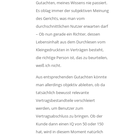
Gutachten, meines Wissens nie passiert.
Es oblag immer der subjektiven Meinung
des Gerichts, was man vom
durchschnittlichen Nutzer erwarten darf
– Ob nun gerade ein Richter, dessen
Lebensinhalt aus dem Durchlesen vom
Kleingedruckten in Verträgen besteht,
die richtige Person ist, das zu beurteilen,
weiß ich nicht.
Aus entsprechenden Gutachten könnte
man allerdings objektiv ableiten, ob da
tatsächlich bewusst relevante
Vertragsbestandteile verschleiert
werden, um Benutzer zum
Vertragsabschluss zu bringen. Ob der
Kunde dann einen IQ von 50 oder 150
hat, wird in diesem Moment natürlich