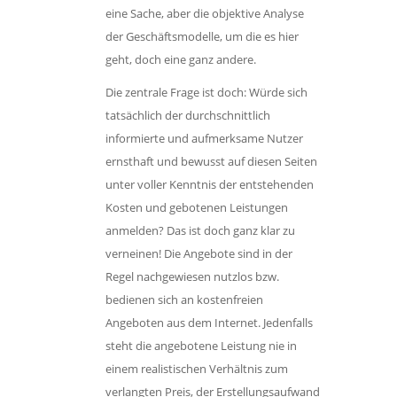
eine Sache, aber die objektive Analyse
der Geschäftsmodelle, um die es hier
geht, doch eine ganz andere.
Die zentrale Frage ist doch: Würde sich
tatsächlich der durchschnittlich
informierte und aufmerksame Nutzer
ernsthaft und bewusst auf diesen Seiten
unter voller Kenntnis der entstehenden
Kosten und gebotenen Leistungen
anmelden? Das ist doch ganz klar zu
verneinen! Die Angebote sind in der
Regel nachgewiesen nutzlos bzw.
bedienen sich an kostenfreien
Angeboten aus dem Internet. Jedenfalls
steht die angebotene Leistung nie in
einem realistischen Verhältnis zum
verlangten Preis, der Erstellungsaufwand