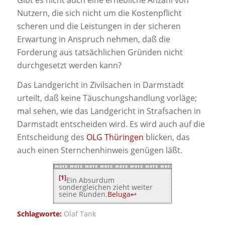
Nutzern, die sich nicht um die Kostenpflicht
scheren und die Leistungen in der sicheren
Erwartung in Anspruch nehmen, daß die
Forderung aus tatsächlichen Gründen nicht
durchgesetzt werden kann?
Das Landgericht in Zivilsachen in Darmstadt
urteilt, daß keine Täuschungshandlung vorläge;
mal sehen, wie das Landgericht in Strafsachen in
Darmstadt entscheiden wird. Es wird auch auf die
Entscheidung des
OLG Thüringen
blicken, das
auch einen Sternchenhinweis genügen läßt.
[1]
Ein Absurdum
sondergleichen zieht weiter
seine Runden.
Beluga
↩
Schlagworte:
Olaf Tank