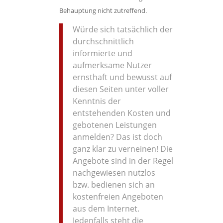
Behauptung nicht zutreffend.
Würde sich tatsächlich der
durchschnittlich
informierte und
aufmerksame Nutzer
ernsthaft und bewusst auf
diesen Seiten unter voller
Kenntnis der
entstehenden Kosten und
gebotenen Leistungen
anmelden? Das ist doch
ganz klar zu verneinen! Die
Angebote sind in der Regel
nachgewiesen nutzlos
bzw. bedienen sich an
kostenfreien Angeboten
aus dem Internet.
Jedenfalls steht die