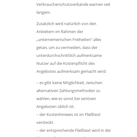
Verbraucherschutzverbände warnen seit
langem.
Zusätzlich wird natürlich von den
Anbietern im Rahmen der
„unternemerischen Freiheiten“ alles
getan, um zu vermeiden, dass der
unterdurchschnittlich aufmerksame
Nutzer auf die Kostenpflicht des
Angebotes aufmerksam gemacht wird:
– es gibt keine Möglichkeit, zwischen
alternativen Zahlungsmethoden zu
wählen, wie es sonst bei seriösen
Angeboten üblich ist.
– der Kostenhinweis ist im Fließtext
versteckt.
– der entsprechende Fließtext wird in der