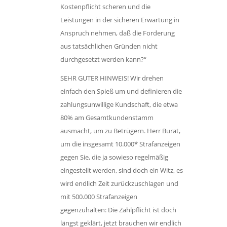
Kostenpflicht scheren und die
Leistungen in der sicheren Erwartung in
Anspruch nehmen, daß die Forderung
aus tatsächlichen Gründen nicht
durchgesetzt werden kann?“
SEHR GUTER HINWEIS! Wir drehen
einfach den Spieß um und definieren die
zahlungsunwillige Kundschaft, die etwa
80% am Gesamtkundenstamm
ausmacht, um zu Betrügern. Herr Burat,
um die insgesamt 10.000* Strafanzeigen
gegen Sie, die ja sowieso regelmäßig
eingestellt werden, sind doch ein Witz, es
wird endlich Zeit zurückzuschlagen und
mit 500.000 Strafanzeigen
gegenzuhalten: Die Zahlpflicht ist doch
längst geklärt, jetzt brauchen wir endlich