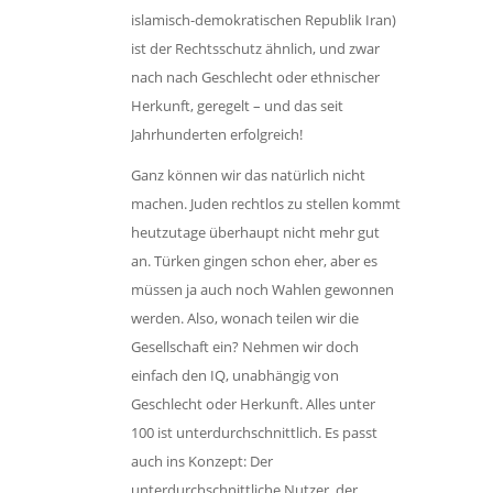
islamisch-demokratischen Republik Iran)
ist der Rechtsschutz ähnlich, und zwar
nach nach Geschlecht oder ethnischer
Herkunft, geregelt – und das seit
Jahrhunderten erfolgreich!
Ganz können wir das natürlich nicht
machen. Juden rechtlos zu stellen kommt
heutzutage überhaupt nicht mehr gut
an. Türken gingen schon eher, aber es
müssen ja auch noch Wahlen gewonnen
werden. Also, wonach teilen wir die
Gesellschaft ein? Nehmen wir doch
einfach den IQ, unabhängig von
Geschlecht oder Herkunft. Alles unter
100 ist unterdurchschnittlich. Es passt
auch ins Konzept: Der
unterdurchschnittliche Nutzer, der