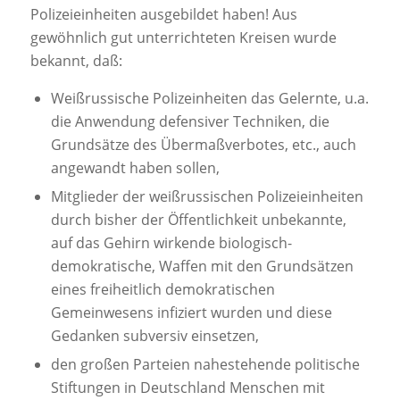
Polizeieinheiten ausgebildet haben! Aus
gewöhnlich gut unterrichteten Kreisen wurde
bekannt, daß:
Weißrussische Polizeinheiten das Gelernte, u.a.
die Anwendung defensiver Techniken, die
Grundsätze des Übermaßverbotes, etc., auch
angewandt haben sollen,
Mitglieder der weißrussischen Polizeieinheiten
durch bisher der Öffentlichkeit unbekannte,
auf das Gehirn wirkende biologisch-
demokratische, Waffen mit den Grundsätzen
eines freiheitlich demokratischen
Gemeinwesens infiziert wurden und diese
Gedanken subversiv einsetzen,
den großen Parteien nahestehende politische
Stiftungen in Deutschland Menschen mit