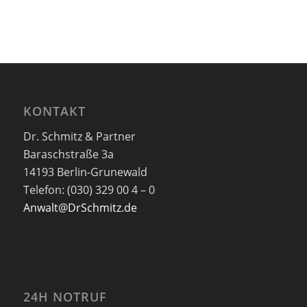
KONTAKT
Dr. Schmitz & Partner
Baraschstraße 3a
14193 Berlin-Grunewald
Telefon: (030) 329 00 4 – 0
Anwalt@DrSchmitz.de
24H NOTRUF