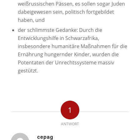
weißrussischen Pässen, es sollen sogar Juden
dabeigewesen sein, politisch fortgebildet
haben, und
der schlimmste Gedanke: Durch die
Entwicklungshilfe in Schwarzafrika,
insbesondere humanitäre Maßnahmen für die
Ernährung hungernder Kinder, wurden die
Potentaten der Unrechtssysteme massiv
gestützt.
1
ANTWORT
cepag