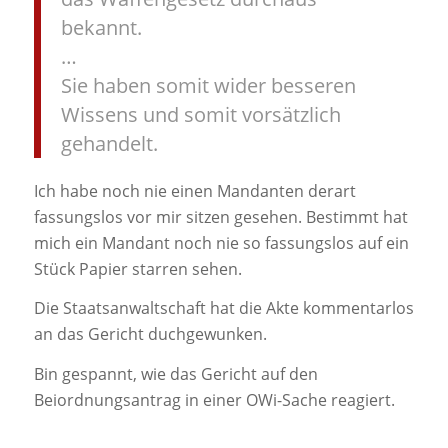
bekannt.
…
Sie haben somit wider besseren
Wissens und somit vorsätzlich
gehandelt.
Ich habe noch nie einen Mandanten derart
fassungslos vor mir sitzen gesehen. Bestimmt hat
mich ein Mandant noch nie so fassungslos auf ein
Stück Papier starren sehen.
Die Staatsanwaltschaft hat die Akte kommentarlos
an das Gericht duchgewunken.
Bin gespannt, wie das Gericht auf den
Beiordnungsantrag in einer OWi-Sache reagiert.