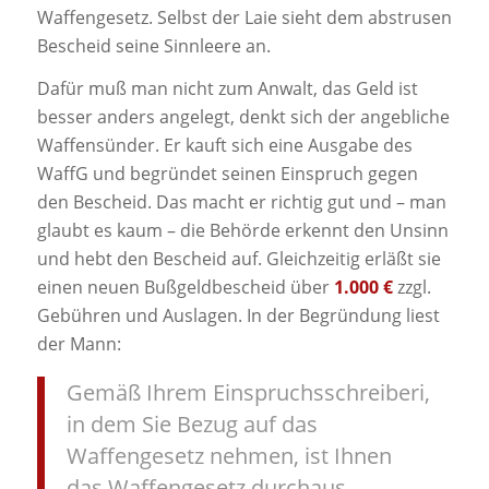
Waffengesetz. Selbst der Laie sieht dem abstrusen
Bescheid seine Sinnleere an.
Dafür muß man nicht zum Anwalt, das Geld ist
besser anders angelegt, denkt sich der angebliche
Waffensünder. Er kauft sich eine Ausgabe des
WaffG und begründet seinen Einspruch gegen
den Bescheid. Das macht er richtig gut und – man
glaubt es kaum – die Behörde erkennt den Unsinn
und hebt den Bescheid auf. Gleichzeitig erläßt sie
einen neuen Bußgeldbescheid über
1.000 €
zzgl.
Gebühren und Auslagen. In der Begründung liest
der Mann:
Gemäß Ihrem Einspruchsschreiberi,
in dem Sie Bezug auf das
Waffengesetz nehmen, ist Ihnen
das Waffengesetz durchaus