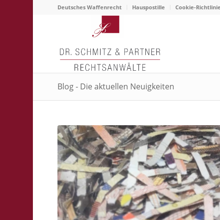
Deutsches Waffenrecht
Hauspostille
Cookie-Richtlini
Blog - Die aktuellen Neuigkeiten