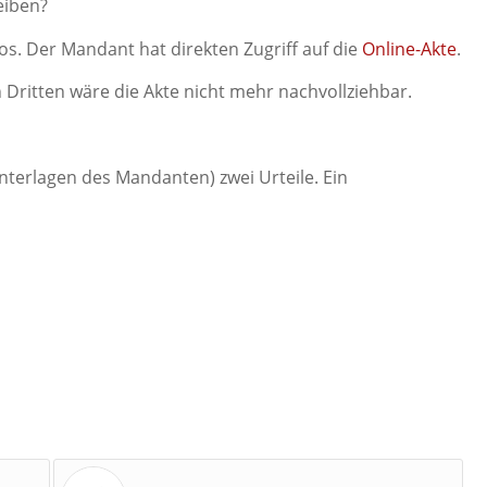
eiben?
los. Der Mandant hat direkten Zugriff auf die
Online-Akte
.
Dritten wäre die Akte nicht mehr nachvollziehbar.
nterlagen des Mandanten) zwei Urteile. Ein