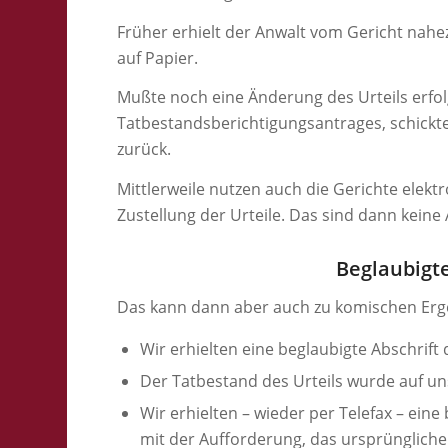
Früher erhielt der Anwalt vom Gericht nahez
auf Papier.
Mußte noch eine Änderung des Urteils erfol
Tatbestandsberichtigungsantrages, schickte
zurück.
Mittlerweile nutzen auch die Gerichte elektr
Zustellung der Urteile. Das sind dann keine
Beglaubigte
Das kann dann aber auch zu komischen Erg
Wir erhielten eine beglaubigte Abschrift 
Der Tatbestand des Urteils wurde auf u
Wir erhielten – wieder per Telefax – ein
mit der Aufforderung, das ursprüngliche