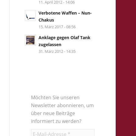
11. April 2012 - 14:06
Verbotene Waffen – Nun-
Chakus
15. März 2017 - 08:56
Anklage gegen Olaf Tank
zugelassen
31. März 2012 - 14:35
Möchten Sie unseren
Newsletter abonnieren, um
über neue Beiträge
informiert zu werden?