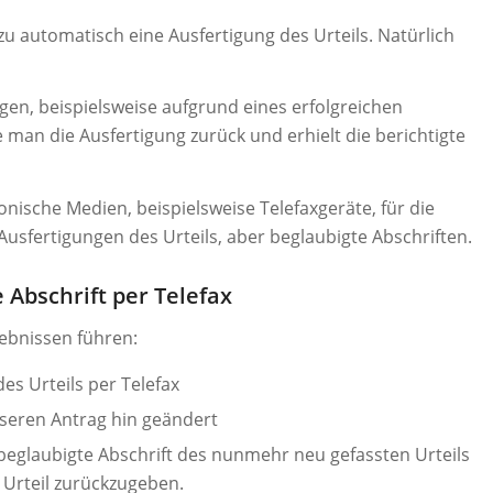
u automatisch eine Ausfertigung des Urteils. Natürlich
gen, beispielsweise aufgrund eines erfolgreichen
 man die Ausfertigung zurück und erhielt die berichtigte
onische Medien, beispielsweise Telefaxgeräte, für die
 Ausfertigungen des Urteils, aber beglaubigte Abschriften.
 Abschrift per Telefax
ebnissen führen:
des Urteils per Telefax
nseren Antrag hin geändert
e beglaubigte Abschrift des nunmehr neu gefassten Urteils
 Urteil zurückzugeben.