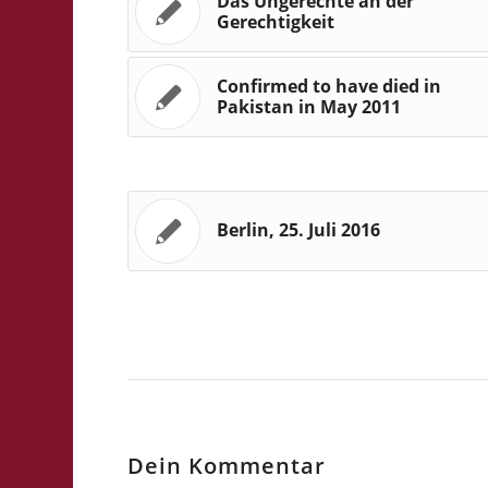
Das Ungerechte an der
Gerechtigkeit
Confirmed to have died in
Pakistan in May 2011
Berlin, 25. Juli 2016
Dein Kommentar