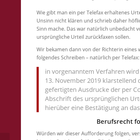
Wie gibt man ein per Telefax erhaltenes Urte
Unsinn nicht klären und schrieb daher höfl
Sinn mache. Das war natürlich unbedacht von
ursprüngliche Urteil zurückfaxen sollen.
Wir bekamen dann von der Richterin eines 
folgendes Schreiben – natürlich per Telefax:
in vorgenanntem Verfahren wird
13. November 2019 klarstellend d
gefertigten Ausdrucke der per 
Abschrift des ursprünglichen Urt
hierüber eine Bestätigung an das
Berufsrecht f
Würden wir dieser Aufforderung folgen, ve