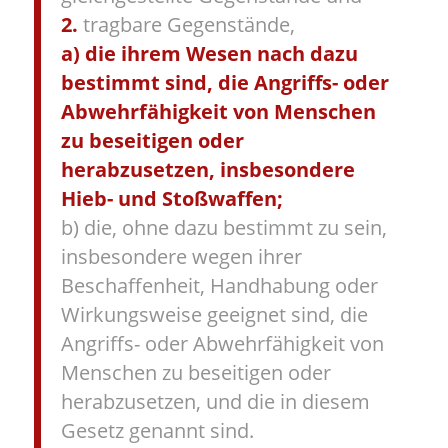
2.
tragbare Gegenstände,
a) die ihrem Wesen nach dazu
bestimmt sind, die Angriffs- oder
Abwehrfähigkeit von Menschen
zu beseitigen oder
herabzusetzen, insbesondere
Hieb- und Stoßwaffen;
b) die, ohne dazu bestimmt zu sein,
insbesondere wegen ihrer
Beschaffenheit, Handhabung oder
Wirkungsweise geeignet sind, die
Angriffs- oder Abwehrfähigkeit von
Menschen zu beseitigen oder
herabzusetzen, und die in diesem
Gesetz genannt sind.