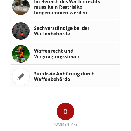
Im Bereich des Waffenrechts
muss kein Restrisiko
hingenommen werden
Sachverständige bei der
Waffenbehörde
Waffenrecht und
Vergnügungssteuer
Sinnfreie Anhörung durch
Waffenbehörde
0
KOMMENTARE