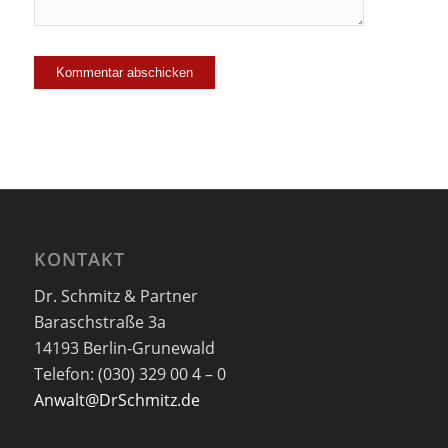
KONTAKT
Dr. Schmitz & Partner
Baraschstraße 3a
14193 Berlin-Grunewald
Telefon: (030) 329 00 4 – 0
Anwalt@DrSchmitz.de