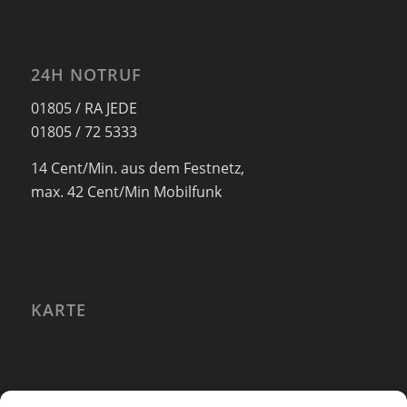
24H NOTRUF
01805 / RA JEDE
01805 / 72 5333
14 Cent/Min. aus dem Festnetz,
max. 42 Cent/Min Mobilfunk
KARTE