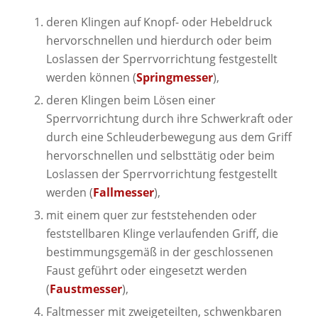
deren Klingen auf Knopf- oder Hebeldruck
hervorschnellen und hierdurch oder beim
Loslassen der Sperrvorrichtung festgestellt
werden können (
Springmesser
),
deren Klingen beim Lösen einer
Sperrvorrichtung durch ihre Schwerkraft oder
durch eine Schleuderbewegung aus dem Griff
hervorschnellen und selbsttätig oder beim
Loslassen der Sperrvorrichtung festgestellt
werden (
Fallmesser
),
mit einem quer zur feststehenden oder
feststellbaren Klinge verlaufenden Griff, die
bestimmungsgemäß in der geschlossenen
Faust geführt oder eingesetzt werden
(
Faustmesser
),
Faltmesser mit zweigeteilten, schwenkbaren