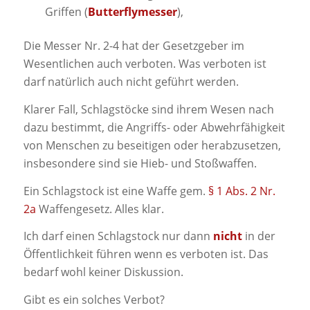
Griffen (
Butterflymesser
),
Die Messer Nr. 2-4 hat der Gesetzgeber im
Wesentlichen auch verboten. Was verboten ist
darf natürlich auch nicht geführt werden.
Klarer Fall, Schlagstöcke sind ihrem Wesen nach
dazu bestimmt, die Angriffs- oder Abwehrfähigkeit
von Menschen zu beseitigen oder herabzusetzen,
insbesondere sind sie Hieb- und Stoßwaffen.
Ein Schlagstock ist eine Waffe gem.
§ 1 Abs. 2 Nr.
2a
Waffengesetz. Alles klar.
Ich darf einen Schlagstock nur dann
nicht
in der
Öffentlichkeit führen wenn es verboten ist. Das
bedarf wohl keiner Diskussion.
Gibt es ein solches Verbot?