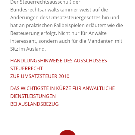
Der Steuerrechtsausschuß der
Bundesrechtsanwaltskammer weist auf die
Änderungen des Umsatzsteuergesetzes hin und
hat an praktischen Fallbeispielen erläutert wie die
Besteuerung erfolgt. Nicht nur für Anwälte
interessant, sondern auch für die Mandanten mit
Sitz im Ausland.
HANDLUNGSHINWEISE DES AUSSCHUSSES
STEUERRECHT
ZUR UMSATZSTEUER 2010
DAS WICHTIGSTE IN KÜRZE FÜR ANWALTLICHE
DIENSTLEISTUNGEN
BEI AUSLANDSBEZUG