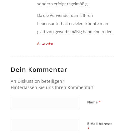
sondern erfolgt regelmäßig.
Da die Verwender damit Ihren
Lebensunterhalt erzielen, könnte man
glatt von gewerbsmäßig handelnd reden.
Antworten
Dein Kommentar
An Diskussion beteiligen?
Hinterlassen Sie uns Ihren Kommentar!
*
Name
E-Mail-Adresse
*