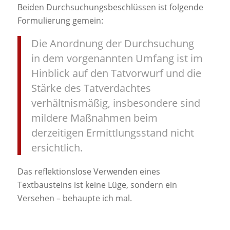
Beiden Durchsuchungsbeschlüssen ist folgende
Formulierung gemein:
Die Anordnung der Durchsuchung
in dem vorgenannten Umfang ist im
Hinblick auf den Tatvorwurf und die
Stärke des Tatverdachtes
verhältnismäßig, insbesondere sind
mildere Maßnahmen beim
derzeitigen Ermittlungsstand nicht
ersichtlich.
Das reflektionslose Verwenden eines
Textbausteins ist keine Lüge, sondern ein
Versehen – behaupte ich mal.