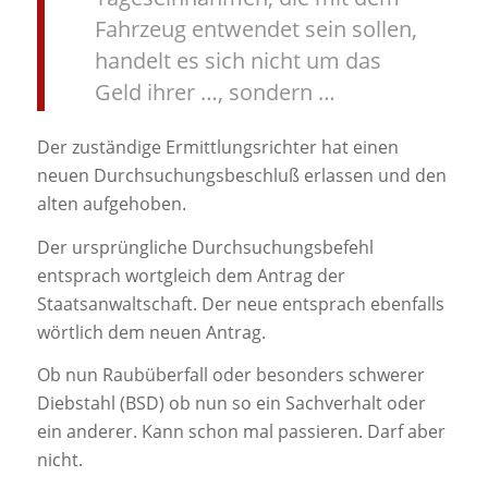
Fahrzeug entwendet sein sollen,
handelt es sich nicht um das
Geld ihrer …, sondern …
Der zuständige Ermittlungsrichter hat einen
neuen Durchsuchungsbeschluß erlassen und den
alten aufgehoben.
Der ursprüngliche Durchsuchungsbefehl
entsprach wortgleich dem Antrag der
Staatsanwaltschaft. Der neue entsprach ebenfalls
wörtlich dem neuen Antrag.
Ob nun Raubüberfall oder besonders schwerer
Diebstahl (BSD) ob nun so ein Sachverhalt oder
ein anderer. Kann schon mal passieren. Darf aber
nicht.