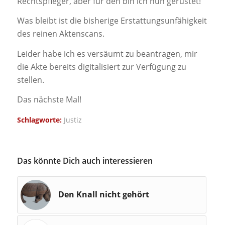
Rechtspfleger, aber für den bin ich nun gerüstet!
Was bleibt ist die bisherige Erstattungsunfähigkeit
des reinen Aktenscans.
Leider habe ich es versäumt zu beantragen, mir
die Akte bereits digitalisiert zur Verfügung zu
stellen.
Das nächste Mal!
Schlagworte:
Justiz
Das könnte Dich auch interessieren
Den Knall nicht gehört