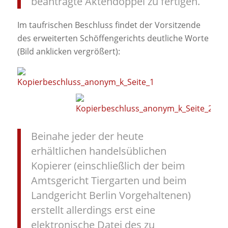
beantragte Aktendoppel zu fertigen.
Im taufrischen Beschluss findet der Vorsitzende
des erweiterten Schöffengerichts deutliche Worte
(Bild anklicken vergrößert):
Beinahe jeder der heute
erhältlichen handelsüblichen
Kopierer (einschließlich der beim
Amtsgericht Tiergarten und beim
Landgericht Berlin Vorgehaltenen)
erstellt allerdings erst eine
elektronische Datei des zu