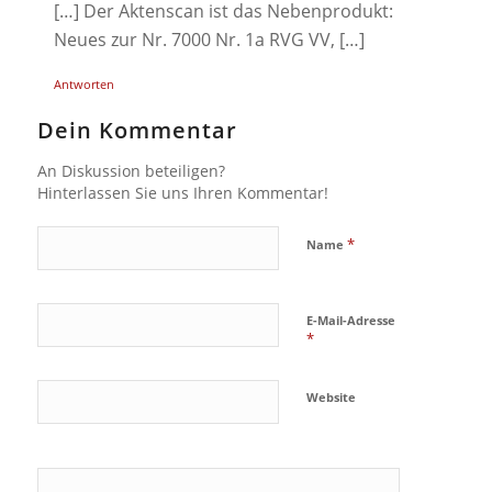
[…] Der Aktenscan ist das Nebenprodukt:
Neues zur Nr. 7000 Nr. 1a RVG VV, […]
Antworten
Dein Kommentar
An Diskussion beteiligen?
Hinterlassen Sie uns Ihren Kommentar!
*
Name
E-Mail-Adresse
*
Website
Ja, füge