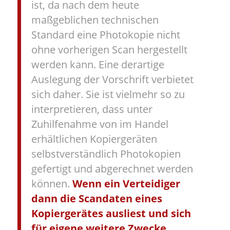
ist, da nach dem heute
maßgeblichen technischen
Standard eine Photokopie nicht
ohne vorherigen Scan hergestellt
werden kann. Eine derartige
Auslegung der Vorschrift verbietet
sich daher. Sie ist vielmehr so zu
interpretieren, dass unter
Zuhilfenahme von im Handel
erhältlichen Kopiergeräten
selbstverständlich Photokopien
gefertigt und abgerechnet werden
können.
Wenn ein Verteidiger
dann die Scandaten eines
Kopiergerätes ausliest und sich
für eigene weitere Zwecke