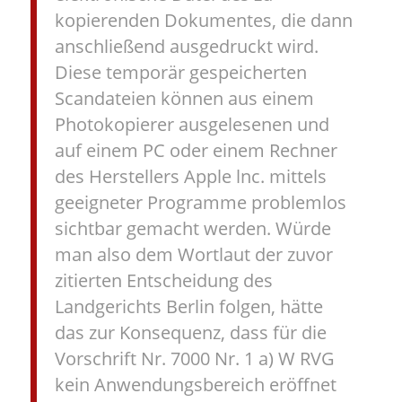
kopierenden Dokumentes, die dann
anschließend ausgedruckt wird.
Diese temporär gespeicherten
Scandateien können aus einem
Photokopierer ausgelesenen und
auf einem PC oder einem Rechner
des Herstellers Apple lnc. mittels
geeigneter Programme problemlos
sichtbar gemacht werden. Würde
man also dem Wortlaut der zuvor
zitierten Entscheidung des
Landgerichts Berlin folgen, hätte
das zur Konsequenz, dass für die
Vorschrift Nr. 7000 Nr. 1 a) W RVG
kein Anwendungsbereich eröffnet