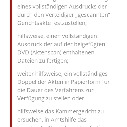
eines vollständigen Ausdrucks der
durch den Verteidiger „gescannten“
Gerichtsakte festzustellen;
hilfsweise, einen vollständigen
Ausdruck der auf der beigefügten
DVD (Aktenscan) enthaltenen
Dateien zu fertigen;
weiter hilfsweise, ein vollständiges
Doppel der Akten in Papierform für
die Dauer des Verfahrens zur
Verfügung zu stellen oder
hilfsweise das Kammergericht zu
ersuchen, in Amtshilfe das