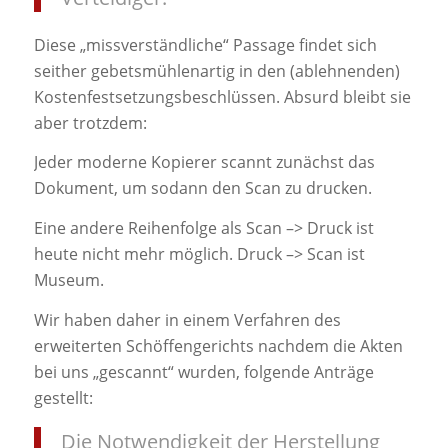
Diese „missverständliche“ Passage findet sich
seither gebetsmühlenartig in den (ablehnenden)
Kostenfestsetzungsbeschlüssen. Absurd bleibt sie
aber trotzdem:
Jeder moderne Kopierer scannt zunächst das
Dokument, um sodann den Scan zu drucken.
Eine andere Reihenfolge als Scan –> Druck ist
heute nicht mehr möglich. Druck –> Scan ist
Museum.
Wir haben daher in einem Verfahren des
erweiterten Schöffengerichts nachdem die Akten
bei uns „gescannt“ wurden, folgende Anträge
gestellt:
Die Notwendigkeit der Herstellung