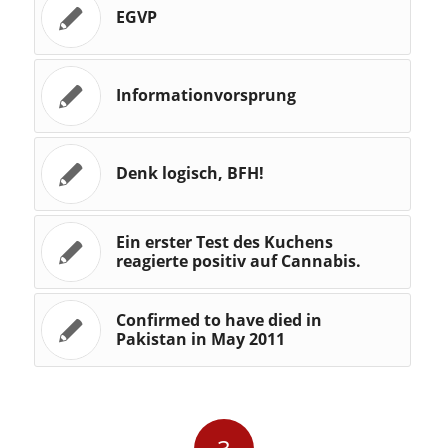
EGVP
Informationvorsprung
Denk logisch, BFH!
Ein erster Test des Kuchens
reagierte positiv auf Cannabis.
Confirmed to have died in
Pakistan in May 2011