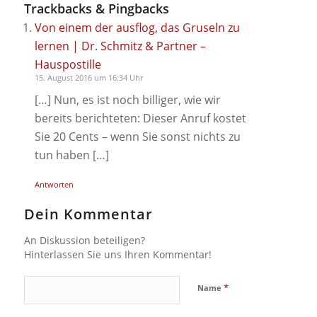
Trackbacks & Pingbacks
Von einem der ausflog, das Gruseln zu
lernen | Dr. Schmitz & Partner –
Hauspostille
15. August 2016 um 16:34 Uhr
[…] Nun, es ist noch billiger, wie wir
bereits berichteten: Dieser Anruf kostet
Sie 20 Cents – wenn Sie sonst nichts zu
tun haben […]
Antworten
Dein Kommentar
An Diskussion beteiligen?
Hinterlassen Sie uns Ihren Kommentar!
*
Name