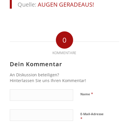
Quelle:
AUGEN GERADEAUS!
0
KOMMENTARE
Dein Kommentar
An Diskussion beteiligen?
Hinterlassen Sie uns Ihren Kommentar!
*
Name
E-Mail-Adresse
*