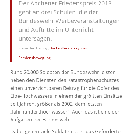
Der Aachener Friedenspreis 2013
geht an drei Schulen, die der
Bundeswehr Werbeveranstaltungen
und Auftritte im Unterricht
untersagen.
Siehe den Beitrag
Bankrotterklärung der
Friedensbewegung
Rund 20.000 Soldaten der Bundeswehr leisten
neben den Diensten des Katastrophenschutzes
einen unverzichtbaren Beitrag für die Opfer des
Elbe-Hochwassers in einem der größten Einsätze
seit Jahren, größer als 2002, dem letzten
„Jahrhunderthochwasser“. Auch das ist eine der
Aufgaben der Bundeswehr.
Dabei gehen viele Soldaten über das Geforderte