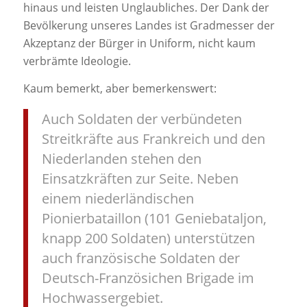
hinaus und leisten Unglaubliches. Der Dank der
Bevölkerung unseres Landes ist Gradmesser der
Akzeptanz der Bürger in Uniform, nicht kaum
verbrämte Ideologie.
Kaum bemerkt, aber bemerkenswert:
Auch Soldaten der verbündeten
Streitkräfte aus Frankreich und den
Niederlanden stehen den
Einsatzkräften zur Seite. Neben
einem niederländischen
Pionierbataillon (101 Geniebataljon,
knapp 200 Soldaten) unterstützen
auch französische Soldaten der
Deutsch-Französichen Brigade im
Hochwassergebiet.