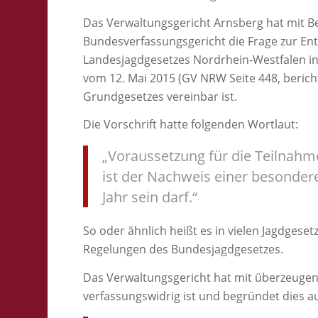
Das Verwaltungsgericht Arnsberg hat mit 
Bundesverfassungsgericht die Frage zur Ent
Landesjagdgesetzes Nordrhein-Westfalen in
vom 12. Mai 2015 (GV NRW Seite 448, bericht
Grundgesetzes vereinbar ist.
Die Vorschrift hatte folgenden Wortlaut:
„Voraussetzung für die Teilnahm
ist der Nachweis einer besonderen
Jahr sein darf.“
So oder ähnlich heißt es in vielen Jagdges
Regelungen des Bundesjagdgesetzes.
Das Verwaltungsgericht hat mit überzeuge
verfassungswidrig ist und begründet dies 