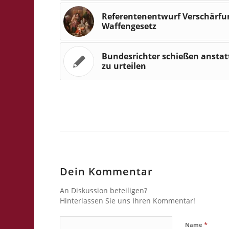
Referentenentwurf Verschärfu
Waffengesetz
Bundesrichter schießen anstat
zu urteilen
Dein Kommentar
An Diskussion beteiligen?
Hinterlassen Sie uns Ihren Kommentar!
*
Name