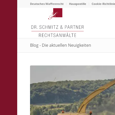
Deutsches Waffenrecht
Hauspostille
Cookie-Richtlini
Blog - Die aktuellen Neuigkeiten