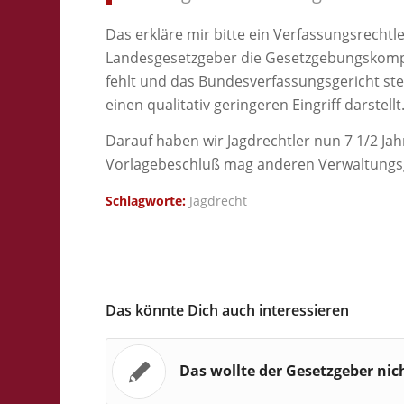
Das erkläre mir bitte ein Verfassungsrecht
Landesgesetzgeber die Gesetzgebungskompe
fehlt und das Bundesverfassungsgericht stel
einen qualitativ geringeren Eingriff darstellt
Darauf haben wir Jagdrechtler nun 7 1/2 Ja
Vorlagebeschluß mag anderen Verwaltungsg
Schlagworte:
Jagdrecht
Das könnte Dich auch interessieren
Das wollte der Gesetzgeber nic