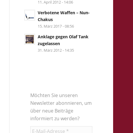
11. April 2012 - 14:06
Verbotene Waffen – Nun-
Chakus
15. März 2017 - 08:56
Anklage gegen Olaf Tank
zugelassen
31. März 2012 - 14:35
Möchten Sie unseren
Newsletter abonnieren, um
über neue Beiträge
informiert zu werden?