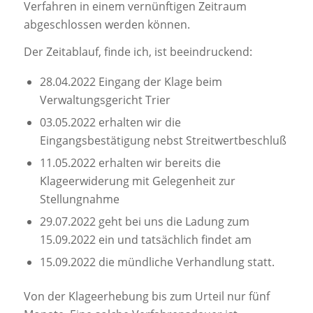
Verfahren in einem vernünftigen Zeitraum
abgeschlossen werden können.
Der Zeitablauf, finde ich, ist beeindruckend:
28.04.2022 Eingang der Klage beim
Verwaltungsgericht Trier
03.05.2022 erhalten wir die
Eingangsbestätigung nebst Streitwertbeschluß
11.05.2022 erhalten wir bereits die
Klageerwiderung mit Gelegenheit zur
Stellungnahme
29.07.2022 geht bei uns die Ladung zum
15.09.2022 ein und tatsächlich findet am
15.09.2022 die mündliche Verhandlung statt.
Von der Klageerhebung bis zum Urteil nur fünf