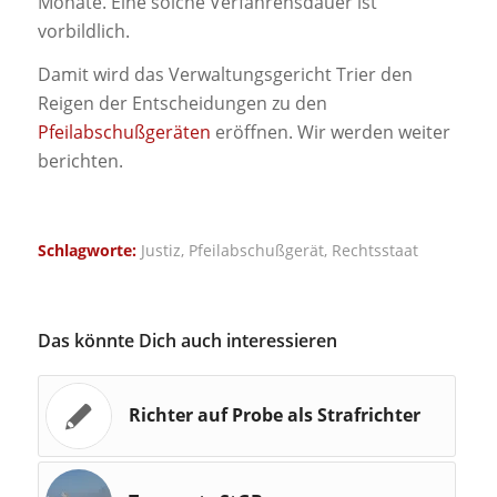
Monate. Eine solche Verfahrensdauer ist
vorbildlich.
Damit wird das Verwaltungsgericht Trier den
Reigen der Entscheidungen zu den
Pfeilabschußgeräten
eröffnen. Wir werden weiter
berichten.
Schlagworte:
Justiz
,
Pfeilabschußgerät
,
Rechtsstaat
Das könnte Dich auch interessieren
Richter auf Probe als Strafrichter