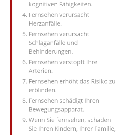
kognitiven Fähigkeiten.
Fernsehen verursacht
Herzanfälle.
Fernsehen verursacht
Schlaganfälle und
Behinderungen.
Fernsehen verstopft Ihre
Arterien.
Fernsehen erhöht das Risiko zu
erblinden.
Fernsehen schädigt Ihren
Bewegungsapparat.
Wenn Sie fernsehen, schaden
Sie Ihren Kindern, Ihrer Familie,