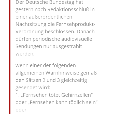
Der Deutsche Bundestag hat
gestern nach Redaktionsschluß in
einer außerordentlichen
Nachtsitzung die Fernsehprodukt-
Verordnung beschlossen. Danach
dürfen periodische audiovisuelle
Sendungen nur ausgestrahlt
werden,
wenn einer der folgenden
allgemeinen Warnhinweise gemäß
den Sätzen 2 und 3 gleichzeitig
gesendet wird:
1. „Fernsehen tötet Gehirnzellen“
oder „Fernsehen kann tödlich sein“
oder