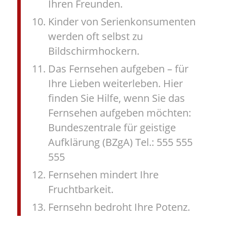
Ihren Freunden.
Kinder von Serienkonsumenten
werden oft selbst zu
Bildschirmhockern.
Das Fernsehen aufgeben – für
Ihre Lieben weiterleben. Hier
finden Sie Hilfe, wenn Sie das
Fernsehen aufgeben möchten:
Bundeszentrale für geistige
Aufklärung (BZgA) Tel.: 555 555
555
Fernsehen mindert Ihre
Fruchtbarkeit.
Fernsehn bedroht Ihre Potenz.