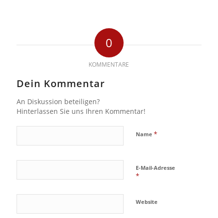
0
KOMMENTARE
Dein Kommentar
An Diskussion beteiligen?
Hinterlassen Sie uns Ihren Kommentar!
*
Name
E-Mail-Adresse
*
Website