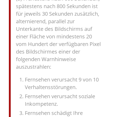
spätestens nach 800 Sekunden ist
für jeweils 30 Sekunden zusätzlich,
alternierend, parallel zur
Unterkante des Bildschirms auf
einer Fläche von mindestens 20
vom Hundert der verfügbaren Pixel
des Bildschirmes einer der
folgenden Warnhinweise
auszustrahlen:
Fernsehen verursacht 9 von 10
Verhaltensstörungen.
Fernsehen verursacht soziale
Inkompetenz.
Fernsehen schädigt Ihre