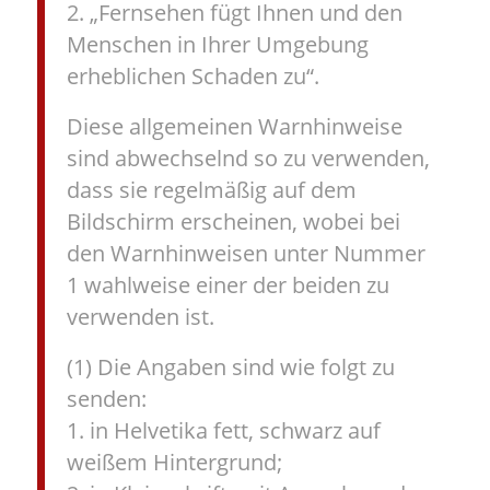
2. „Fernsehen fügt Ihnen und den
Menschen in Ihrer Umgebung
erheblichen Schaden zu“.
Diese allgemeinen Warnhinweise
sind abwechselnd so zu verwenden,
dass sie regelmäßig auf dem
Bildschirm erscheinen, wobei bei
den Warnhinweisen unter Nummer
1 wahlweise einer der beiden zu
verwenden ist.
(1) Die Angaben sind wie folgt zu
senden:
1. in Helvetika fett, schwarz auf
weißem Hintergrund;